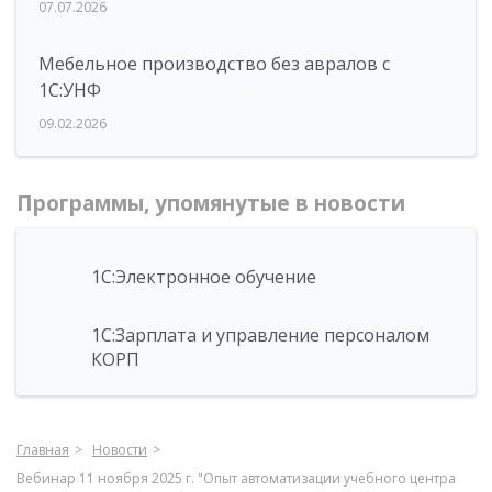
07.07.2026
Мебельное производство без авралов с
1С:УНФ
09.02.2026
Программы, упомянутые в новости
1С:Электронное обучение
1С:Зарплата и управление персоналом
КОРП
Главная
Новости
Вебинар 11 ноября 2025 г. "Опыт автоматизации учебного центра