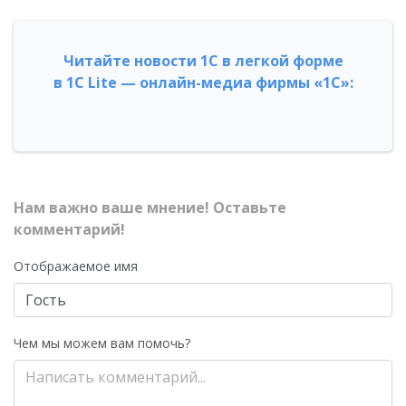
Читайте новости 1С в легкой форме
в 1С Lite — онлайн-медиа фирмы «1С»:
Нам важно ваше мнение! Оставьте
комментарий!
Отображаемое имя
Чем мы можем вам помочь?