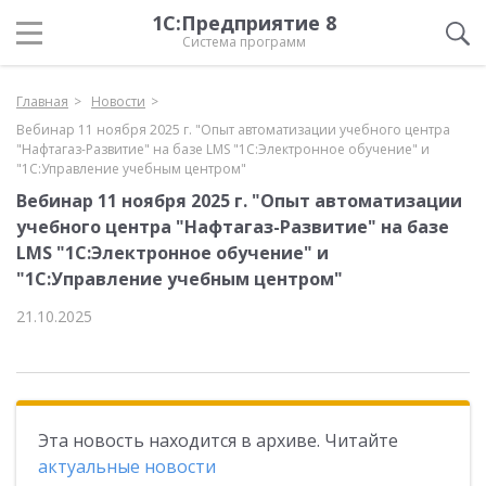
1С:Предприятие 8
Система программ
Главная
Новости
Вебинар 11 ноября 2025 г. "Опыт автоматизации учебного центра
"Нафтагаз-Развитие" на базе LMS "1С:Электронное обучение" и
"1С:Управление учебным центром"
Вебинар 11 ноября 2025 г. "Опыт автоматизации
учебного центра "Нафтагаз-Развитие" на базе
LMS "1С:Электронное обучение" и
"1С:Управление учебным центром"
21.10.2025
Эта новость находится в архиве. Читайте
актуальные новости