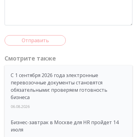
Отправить
Смотрите также
С 1 сентября 2026 года электронные
перевозочные документы становятся
обязательными: проверяем готовность
бизнеса
06.08.2026
Бизнес-завтрак в Москве для HR пройдет 14
июля