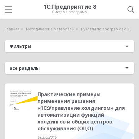
1С:Предприятие 8
Система программ
Главная
Методические материалы
Буклеты по программам 1С
Фильтры
Практические примеры
применения решения
«1С:Управление холдингом» для
автоматизации функций
холдингов и общих центров
обслуживания (ОЦО)
06.06.2019