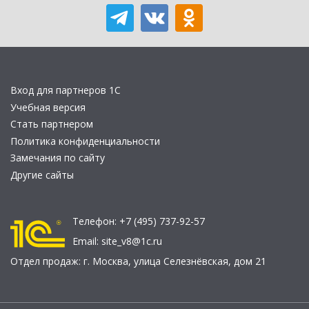
Вход для партнеров 1С
Учебная версия
Стать партнером
Политика конфиденциальности
Замечания по сайту
Другие сайты
Телефон:
+7 (495) 737-92-57
Email:
site_v8@1c.ru
Отдел продаж:
г. Москва
,
улица Селезнёвская, дом 21