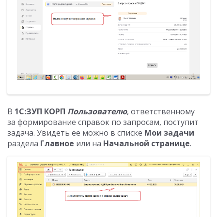
В
1С:ЗУП КОРП
Пользователю
, ответственному
за формирование справок по запросам, поступит
задача. Увидеть ее можно в списке
Мои задачи
раздела
Главное
или на
Начальной странице
.