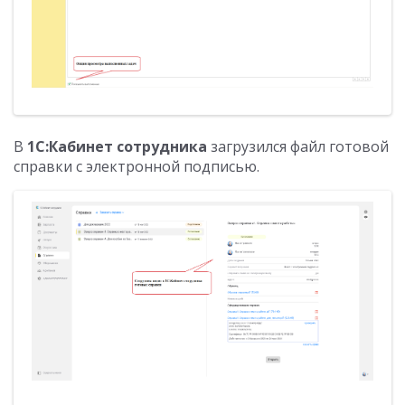
В
1С:Кабинет сотрудника
загрузился файл готовой
справки с электронной подписью.