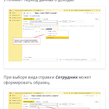
При выборе вида справки
Сотрудник
может
сформировать образец.