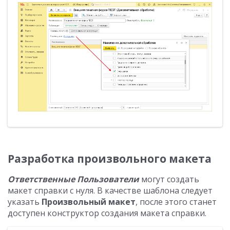
Разработка произвольного макета
Ответственные Пользователи
могут создать
макет справки с нуля. В качестве шаблона следует
указать
Произвольный макет
, после этого станет
доступен конструктор создания макета справки.