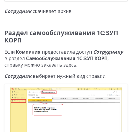
Сотрудник
скачивает архив.
Раздел самообслуживания 1С:ЗУП
КОРП
Если
Компания
предоставила доступ
Сотруднику
в раздел
Самообслуживания 1С:ЗУП КОРП
,
справку можно заказать здесь.
Сотрудник
выбирает нужный вид справки.