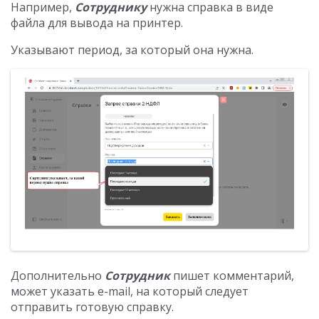
Например,
Сотруднику
нужна справка в виде
файла для вывода на принтер.
Указывают период, за который она нужна.
Дополнительно
Сотрудник
пишет комментарий,
может указать e-mail, на который следует
отправить готовую справку.