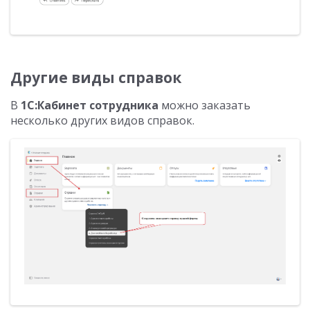
Другие виды справок
В
1С:Кабинет сотрудника
можно заказать
несколько других видов справок.