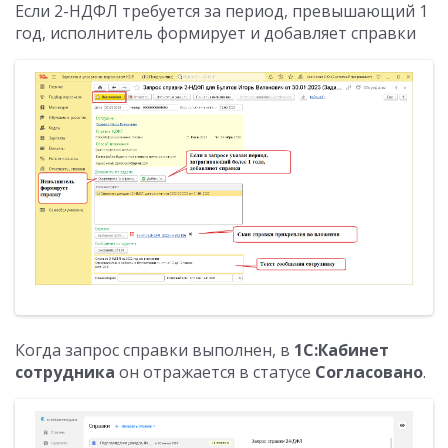
Если 2-НДФЛ требуется за период, превышающий 1
год, исполнитель формирует и добавляет справки
Когда запрос справки выполнен, в
1С:Кабинет
сотрудника
он отражается в статусе
Согласовано
.