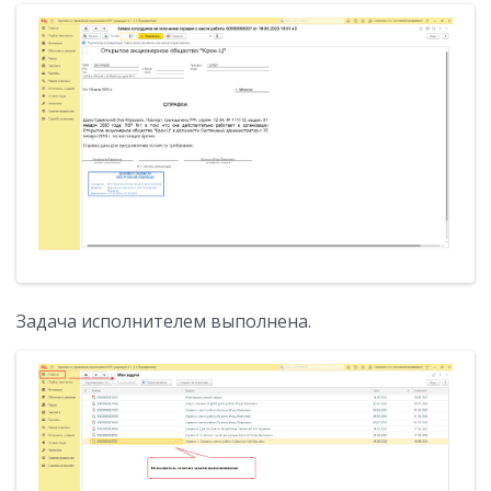
Задача исполнителем выполнена.