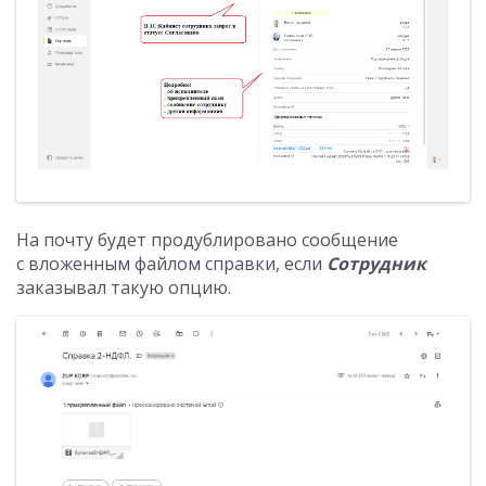
На почту будет продублировано сообщение
с вложенным файлом справки, если
Сотрудник
заказывал такую опцию.