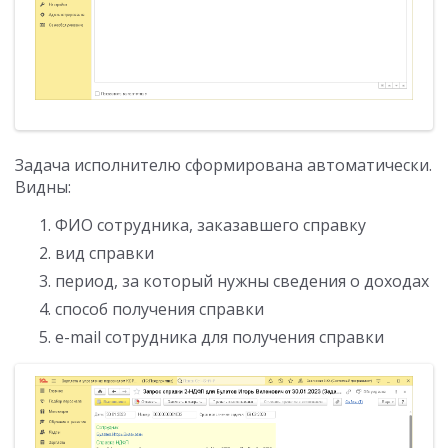
Задача исполнителю сформирована автоматически.
Видны:
ФИО сотрудника, заказавшего справку
вид справки
период, за который нужны сведения о доходах
способ получения справки
e-mail сотрудника для получения справки