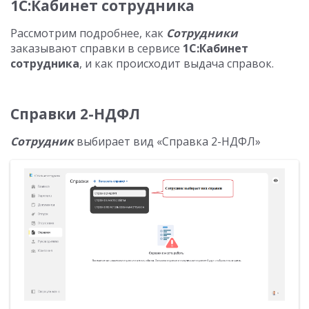
1С:Кабинет сотрудника
Рассмотрим подробнее, как
Сотрудники
заказывают справки в сервисе
1С:Кабинет
сотрудника
, и как происходит выдача справок.
Справки 2-НДФЛ
Сотрудник
выбирает вид «Справка 2-НДФЛ»