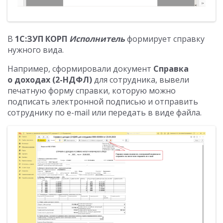
В
1С:ЗУП КОРП
Исполнитель
формирует справку
нужного вида.
Например, сформировали документ
Справка
о доходах (2-НДФЛ)
для сотрудника, вывели
печатную форму справки, которую можно
подписать электронной подписью и отправить
сотруднику по e-mail или передать в виде файла.