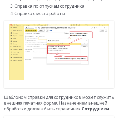
Справка по отпускам сотрудника
Справка с места работы
Шаблоном справки для сотрудников может служить
внешняя печатная форма. Назначением внешней
обработки должен быть справочник
Сотрудники
.