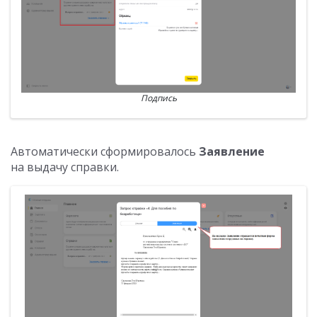
Подпись
Автоматически сформировалось
Заявление
на выдачу справки.