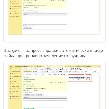
В задаче — запросе справки автоматически в виде
файла прикреплено заявление сотрудника.