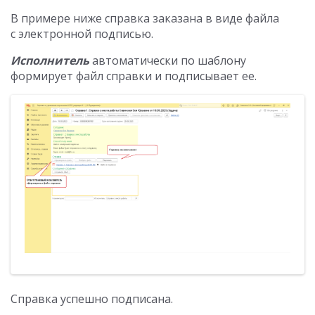
В примере ниже справка заказана в виде файла
с электронной подписью.
Исполнитель
автоматически по шаблону
формирует файл справки и подписывает ее.
Справка успешно подписана.