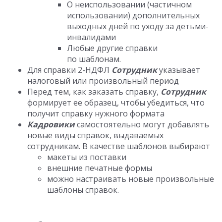
О неиспользовании (частичном
использовании) дополнительных
выходных дней по уходу за детьми-
инвалидами
Любые другие справки
по шаблонам.
Для справки 2-НДФЛ
Сотрудник
указывает
налоговый или произвольный период
Перед тем, как заказать справку,
Сотрудник
формирует ее образец, чтобы убедиться, что
получит справку нужного формата
Кадровики
самостоятельно могут добавлять
новые виды справок, выдаваемых
сотрудникам. В качестве шаблонов выбирают
макеты из поставки
внешние печатные формы
можно настраивать новые произвольные
шаблоны справок.