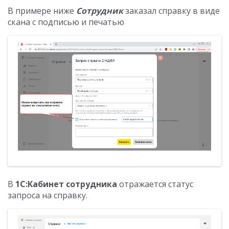
В примере ниже
Сотрудник
заказал справку в виде
скана с подписью и печатью
В
1С:Кабинет сотрудника
отражается статус
запроса на справку.