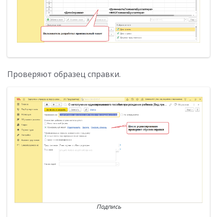
Проверяют образец справки.
Подпись