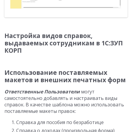
Настройка видов справок,
выдаваемых сотрудникам в 1С:ЗУП
КОРП
Использование поставляемых
макетов и внешних печатных форм
Ответственные Пользователи
могут
самостоятельно добавлять и настраивать виды
справок. В качестве шаблона можно использовать
поставляемые макеты правок:
Справка для пособия по безработице
Справка о доходах (произвольная форма)