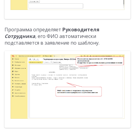
Программа определяет
Руководителя
Сотрудника
, его ФИО автоматически
подставляется в заявление по шаблону.