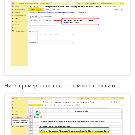
Ниже пример произвольного макета справки.