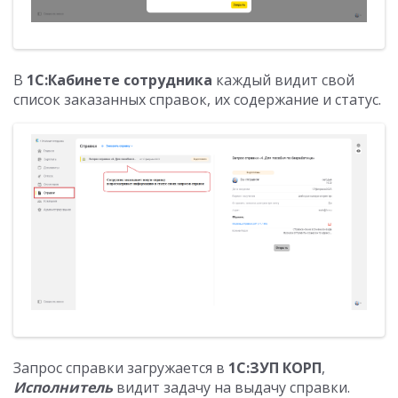
В
1С:Кабинете сотрудника
каждый видит свой
список заказанных справок, их содержание и статус.
Запрос справки загружается в
1С:ЗУП КОРП
,
Исполнитель
видит задачу на выдачу справки.