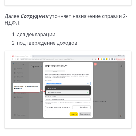
Далее
Сотрудник
уточняет назначение справки 2-
НДФЛ:
для декларации
подтверждение доходов