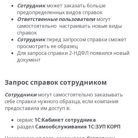
Сотрудник
может заказать больше
предопределенных видов справок
Ответственные
пользователи
могут
самостоятельно настраивать новые виды
справок
Сотрудник
перед запросом справки сможет
просмотреть ее образец
Для запроса справки 2-НДФЛ появился новый
документ
Запрос справок сотрудником
Сотрудники
могут самостоятельно заказывать
себе справки нужного образца, если компания
предоставила им доступ в:
сервис
1С:Кабинет сотрудника
раздел
Самообслуживания 1С:ЗУП КОРП