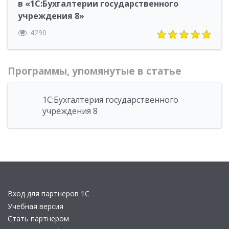
в «1С:Бухгалтерии государственного
учреждения 8»
4290
Программы, упомянутые в статье
1С:Бухгалтерия государственного
учреждения 8
Вход для партнеров 1С
Учебная версия
Стать партнером