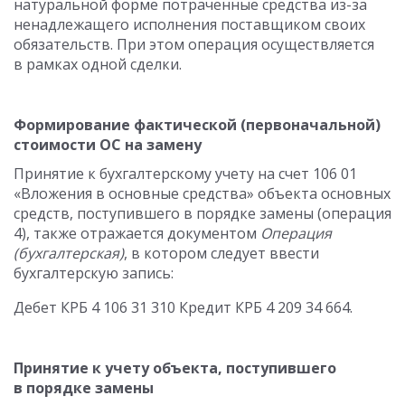
натуральной форме потраченные средства из-за
ненадлежащего исполнения поставщиком своих
обязательств. При этом операция осуществляется
в рамках одной сделки.
Формирование фактической (первоначальной)
стоимости ОС на замену
Принятие к бухгалтерскому учету на счет 106 01
«Вложения в основные средства» объекта основных
средств, поступившего в порядке замены (операция
4), также отражается документом
Операция
(бухгалтерская)
, в котором следует ввести
бухгалтерскую запись:
Дебет КРБ 4 106 31 310 Кредит КРБ 4 209 34 664.
Принятие к учету объекта, поступившего
в порядке замены