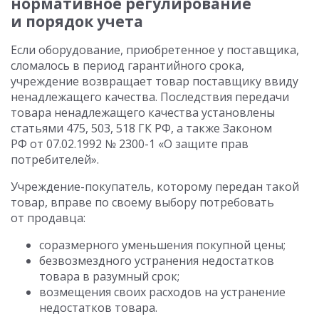
нормативное регулирование
и порядок учета
Если оборудование, приобретенное у поставщика,
сломалось в период гарантийного срока,
учреждение возвращает товар поставщику ввиду
ненадлежащего качества. Последствия передачи
товара ненадлежащего качества установлены
статьями 475, 503, 518 ГК РФ, а также Законом
РФ от 07.02.1992 № 2300-1 «О защите прав
потребителей».
Учреждение-покупатель, которому передан такой
товар, вправе по своему выбору потребовать
от продавца:
соразмерного уменьшения покупной цены;
безвозмездного устранения недостатков
товара в разумный срок;
возмещения своих расходов на устранение
недостатков товара.