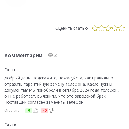
Оценить статью:
Комментарии
3
Гость
Добрый день. Подскажите, пожалуйста, как правильно
отразить гарантийную замену телефона. Какие нужны
документы? Мы приобрели в октябре 2024 года телефон,
он не работает, выяснили, что это заводской брак.
Поставщик согласен заменить телефон.
Ответить
0
–0
Гость