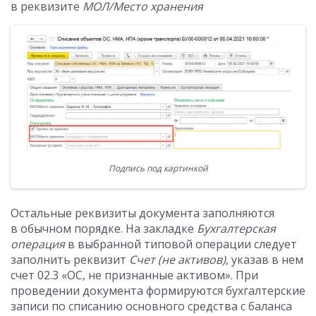
в реквизите
МОЛ/Место хранения
Подпись под картинкой
Остальные реквизиты документа заполняются
в обычном порядке. На закладке
Бухгалтерская
операция
в выбранной типовой операции следует
заполнить реквизит
Счет (не активов)
, указав в нем
счет 02.3 «ОС, не признанные активом». При
проведении документа формируются бухгалтерские
записи по списанию основного средства с баланса