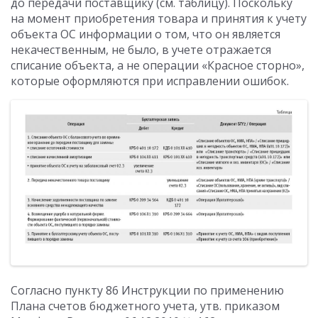
до передачи поставщику (см. таблицу). Поскольку
на момент приобретения товара и принятия к учету
объекта ОС информации о том, что он является
некачественным, не было, в учете отражается
списание объекта, а не операции «Красное сторно»,
которые оформляются при исправлении ошибок.
Согласно пункту 86 Инструкции по применению
Плана счетов бюджетного учета, утв. приказом