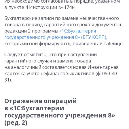
Их необходимо согласовать в порядке, указанном
в пункте 4 Инструкции № 174н.
Бухгалтерские записи по замене некачественного
товара в период гарантийного срока и документы
редакции 2 программы
«1С:Бухгалтерия
государственного учреждения 8» (БГУ КОРП)
,
которыми они формируются, приведены в таблице.
Следует отметить, что при наступлении
гарантийного случая и замене товара
на аналогичный составляется новая Инвентарная
карточка учета нефинансовых активов (ф. 050-40-
31).
Отражение операций
в «1С:Бухгалтерии
государственного учреждения 8»
(ред. 2)