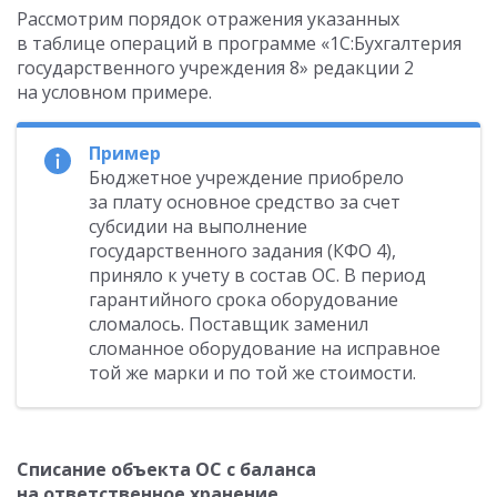
Рассмотрим порядок отражения указанных
в таблице операций в программе «1С:Бухгалтерия
государственного учреждения 8» редакции 2
на условном примере.
Пример
Бюджетное учреждение приобрело
за плату основное средство за счет
субсидии на выполнение
государственного задания (КФО 4),
приняло к учету в состав ОС. В период
гарантийного срока оборудование
сломалось. Поставщик заменил
сломанное оборудование на исправное
той же марки и по той же стоимости.
Списание объекта ОС с баланса
на ответственное хранение