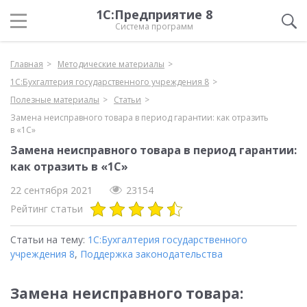
1С:Предприятие 8
Система программ
Главная
Методические материалы
1С:Бухгалтерия государственного учреждения 8
Полезные материалы
Статьи
Замена неисправного товара в период гарантии: как отразить
в «1С»
Замена неисправного товара в период гарантии:
как отразить в «1С»
22 сентября 2021
23154
Рейтинг статьи
Статьи на тему:
1С:Бухгалтерия государственного
учреждения 8
,
Поддержка законодательства
Замена неисправного товара: