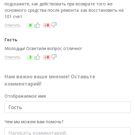
подскажите, как действовать при возврате того же
основного средства после ремонта. как восстановить на
101 счет
Ответить
0
–0
Гость
Молодцы! Осветили вопрос отлично!
Ответить
2
–0
Нам важно ваше мнение! Оставьте
комментарий!
Отображаемое имя
Чем мы можем вам помочь?