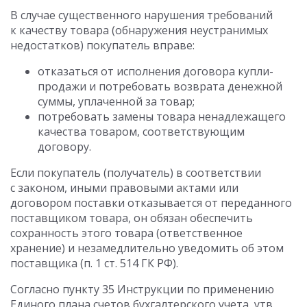
В случае существенного нарушения требований
к качеству товара (обнаружения неустранимых
недостатков) покупатель вправе:
отказаться от исполнения договора купли-
продажи и потребовать возврата денежной
суммы, уплаченной за товар;
потребовать замены товара ненадлежащего
качества товаром, соответствующим
договору.
Если покупатель (получатель) в соответствии
с законом, иными правовыми актами или
договором поставки отказывается от переданного
поставщиком товара, он обязан обеспечить
сохранность этого товара (ответственное
хранение) и незамедлительно уведомить об этом
поставщика (п. 1 ст. 514 ГК РФ).
Согласно пункту 35 Инструкции по применению
Единого плана счетов бухгалтерского учета, утв.