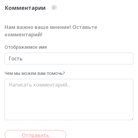
Комментарии
Нам важно ваше мнение! Оставьте
комментарий!
Отображаемое имя
Чем мы можем вам помочь?
Отправить