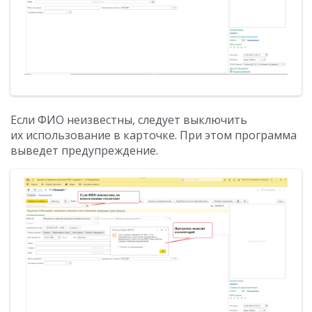
Если ФИО неизвестны, следует выключить
их использование в карточке. При этом программа
выведет предупреждение.