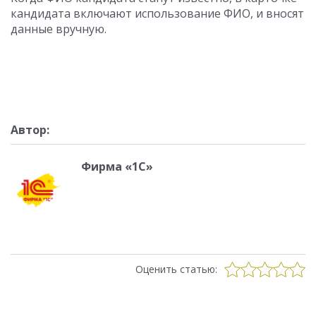
кандидата включают использование ФИО, и вносят
данные вручную.
Автор:
Фирма «1С»
Оценить статью: