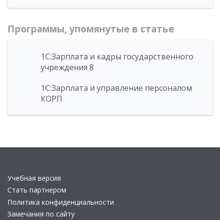
Программы, упомянутые в статье
1С:Зарплата и кадры государственного
учреждения 8
1С:Зарплата и управление персоналом
КОРП
Учебная версия
Стать партнером
Политика конфиденциальности
Замечания по сайту