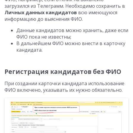
загрузился из Телеграмм. Необходимо сохранить в
Личных данных кандидатов
всю имеющуюся
информацию до выяснения ФИО.
Данные кандидатов можно хранить, даже если
ФИО пока не известны;
В дальнейшем ФИО можно внести в карточку
кандидата.
Регистрация кандидатов без ФИО
При создании карточки кандидата использование
ФИО включено, указывать их нужно обязательно.