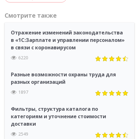
Смотрите также
Отражение изменений законодательства
в «1С:Зарплате и управлении персоналом»
в связи с коронавирусом
6220
Разные возможности охраны труда для
разных организаций
1897
Фильтры, структура каталога по
категориям и уточнение стоимости
доставки
2549