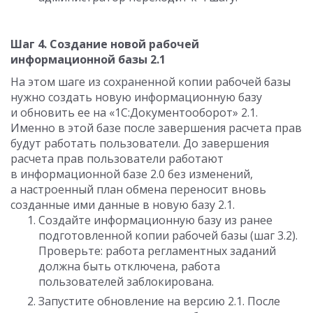
Шаг 4. Создание новой рабочей
информационной базы 2.1
На этом шаге из сохраненной копии рабочей базы
нужно создать новую информационную базу
и обновить ее на «1С:Документооборот» 2.1.
Именно в этой базе после завершения расчета прав
будут работать пользователи. До завершения
расчета прав пользователи работают
в информационной базе 2.0 без изменений,
а настроенный план обмена переносит вновь
созданные ими данные в новую базу 2.1.
Создайте информационную базу из ранее
подготовленной копии рабочей базы (шаг 3.2).
Проверьте: работа регламентных заданий
должна быть отключена, работа
пользователей заблокирована.
Запустите обновление на версию 2.1. После