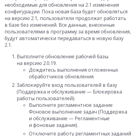
необходимые для обновления на 2.1 изменения
конфигурации. Пока новая база будет обновляться
на версию 2.1, пользователи продолжат работать
в базе без изменений. Все данные, внесенные
пользователями в программу за время обновления,
будут автоматически передаваться в новую базу
2.1.
Выполните обновление рабочей базы
на версию 2.0.19.
Дождитесь выполнения отложенных
обработчиков обновления.
Заблокируйте вход пользователей в базу
(Поддержка и обслуживание — Блокировка
работы пользователей).
Выполните регламентное задание
Фоновое выполнение задач (Поддержка
и обслуживание — Регламентные
и фоновые задания).
Отключите работу регламентных заданий