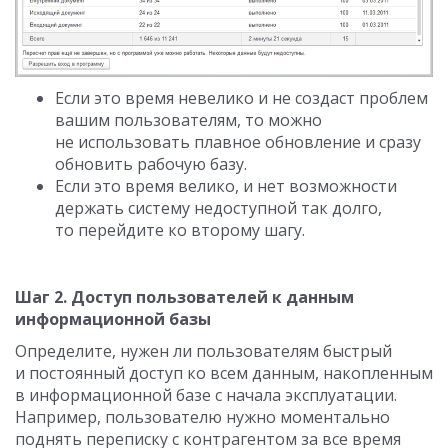
Если это время невелико и не создаст проблем
вашим пользователям, то можно
не использовать плавное обновление и сразу
обновить рабочую базу.
Если это время велико, и нет возможности
держать систему недоступной так долго,
то перейдите ко второму шагу.
Шаг 2. Доступ пользователей к данным
информационной базы
Определите, нужен ли пользователям быстрый
и постоянный доступ ко всем данным, накопленным
в информационной базе с начала эксплуатации.
Например, пользователю нужно моментально
поднять переписку с контрагентом за все время