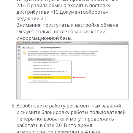
2.1». Правила обмена входят в поставку
дистрибутива «1С:Документооборота»
редакции 2.1.
Внимание: приступать к настройке обмена
следует только после создания копии
информационной базы.
Возобновите работу регламентных заданий
и снимите блокировку работы пользователей.
Теперь пользователи могут продолжать
работать в базе 2.0. В это время
администратор переходит к 4 шагу.