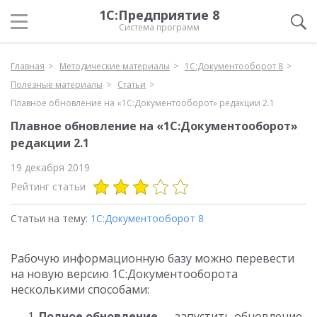
1С:Предприятие 8
Система программ
Главная
Методические материалы
1С:Документооборот 8
Полезные материалы
Статьи
Плавное обновление на «1С:Документооборот» редакции 2.1
Плавное обновление на «1С:Документооборот»
редакции 2.1
19 декабря 2019
Рейтинг статьи
Статьи на тему:
1С:Документооборот 8
Рабочую информационную базу можно перевести
на новую версию 1С:Документооборота
несколькими способами:
Полное обновление
— запустить обновление,