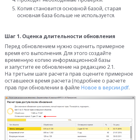
Копия становится основной базой, старая
основная база больше не используется.
Шаг 1. Оценка длительности обновления
Перед обновлением нужно оценить примерное
время его выполнения. Для этого создайте
временную копию информационной базы
и запустите ее обновление на редакцию 2.1.
На третьем шаге расчета прав оцените примерное
оставшееся время расчета (подробнее о расчете
прав при обновлении в файле
Новое в версии.pdf
.