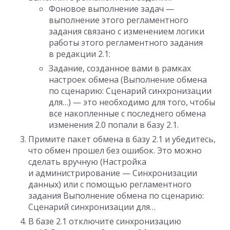
Фоновое выполнение задач —
выполнение этого регламентного
задания связано с изменением логики
работы этого регламентного задания
в редакции 2.1:
Задание, созданное вами в рамках
настроек обмена (Выполнение обмена
по сценарию: Сценарий синхронизации
для…) — это необходимо для того, чтобы
все накопленные с последнего обмена
изменения 2.0 попали в базу 2.1.
Примите пакет обмена в базу 2.1 и убедитесь,
что обмен прошел без ошибок. Это можно
сделать вручную (Настройка
и администрирование — Синхронизации
данных) или с помощью регламентного
задания Выполнение обмена по сценарию:
Сценарий синхронизации для…
В базе 2.1 отключите синхронизацию