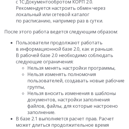
с 1С:Документообротом КОРП 2.0.
Рекомендуется настроить обмен через
локальный или сетевой каталог
по расписанию, например раз в сутки.
После этого работа ведется следующим образом:
Пользователи продолжают работать
в информационной базе 2.0, как и раньше.
В рабочей базе 2.0 необходимо соблюдать
следующие ограничения:
Нельзя менять настройки программы,
Нельзя изменять полномочия
пользователей, создавать новые рабочие
группы,
Нельзя вносить изменения в шаблоны
документов, настройки заполнения
файлов, файлы, для которые настроено
заполнение.
В базе 2.1 выполняется расчет прав. Расчет
может длиться продолжительное время