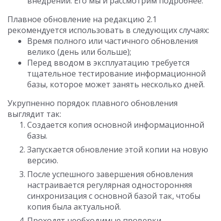
внедрений. Его мы и рассмотрим подробнее.
Плавное обновление на редакцию 2.1
рекомендуется использовать в следующих случаях:
Время полного или частичного обновления
велико (день или больше);
Перед вводом в эксплуатацию требуется
тщательное тестирование информационной
базы, которое может занять несколько дней.
Укрупненно порядок плавного обновления
выглядит так:
Создается копия основной информационной
базы.
Запускается обновление этой копии на новую
версию.
После успешного завершения обновления
настраивается регулярная односторонняя
синхронизация с основной базой так, чтобы
копия была актуальной.
Проходят необходимые проверки.