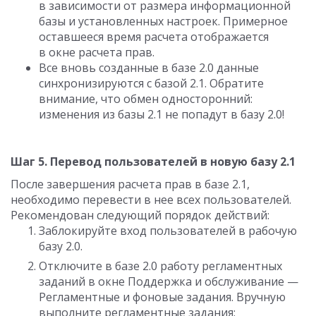
в зависимости от размера информационной
базы и установленных настроек. Примерное
оставшееся время расчета отображается
в окне расчета прав.
Все вновь созданные в базе 2.0 данные
синхронизируются с базой 2.1. Обратите
внимание, что обмен односторонний:
изменения из базы 2.1 не попадут в базу 2.0!
Шаг 5. Перевод пользователей в новую базу 2.1
После завершения расчета прав в базе 2.1,
необходимо перевести в нее всех пользователей.
Рекомендован следующий порядок действий:
Заблокируйте вход пользователей в рабочую
базу 2.0.
Отключите в базе 2.0 работу регламентных
заданий в окне Поддержка и обслуживание —
Регламентные и фоновые задания. Вручную
выполните регламентные задания: