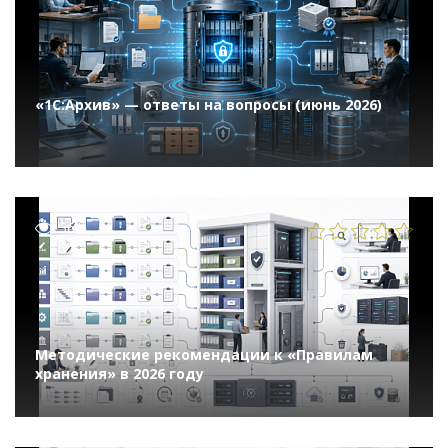
«1С:Архив» — ответы на вопросы (июнь 2026)
361
Методические рекомендации к «Правилам
хранения» в 2026 году