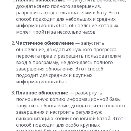
дождаться его полного завершения,
разрешить вход пользователям в базу. Этот
способ подходит для небольших и средних
информационных баз, обновление которых
может пройти за несколько часов.
Частичное обновление
— запустить
обновление, дождаться нужного прогресса
пересчета прав и разрешить пользователям
вход в программу, не дожидаясь полного
завершения обновления. Этот способ
подходит для средних и крупных
информационных баз.
Плавное обновление
— развернуть
полноценную копию информационной базы,
запустить обновление, дождаться его полного
завершения и настроить регулярную
синхронизацию копии с основной базой. Этот
способ подходит для особо крупных