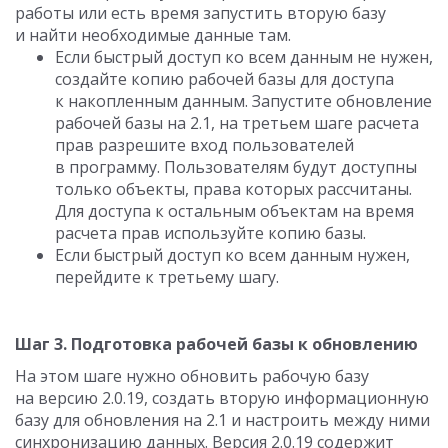
работы или есть время запустить вторую базу
и найти необходимые данные там.
Если быстрый доступ ко всем данным не нужен,
создайте копию рабочей базы для доступа
к накопленным данным. Запустите обновление
рабочей базы на 2.1, на третьем шаге расчета
прав разрешите вход пользователей
в программу. Пользователям будут доступны
только объекты, права которых рассчитаны.
Для доступа к остальным объектам на время
расчета прав используйте копию базы.
Если быстрый доступ ко всем данным нужен,
перейдите к третьему шагу.
Шаг 3. Подготовка рабочей базы к обновлению
На этом шаге нужно обновить рабочую базу
на версию 2.0.19, создать вторую информационную
базу для обновления на 2.1 и настроить между ними
синхронизацию данных. Версия 2.0.19 содержит