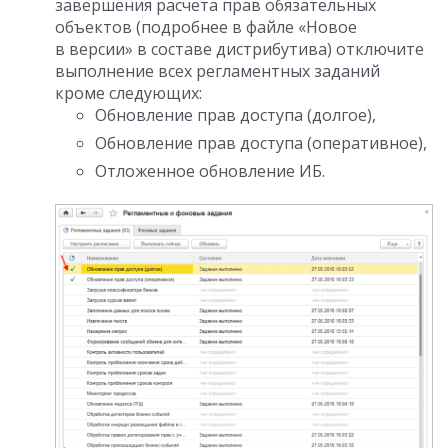
завершения расчета прав обязательных
объектов (подробнее в файле «Новое
в версии» в составе дистрибутива) отключите
выполнение всех регламентных заданий
кроме следующих:
Обновление прав доступа (долгое),
Обновление прав доступа (оперативное),
Отложенное обновление ИБ.