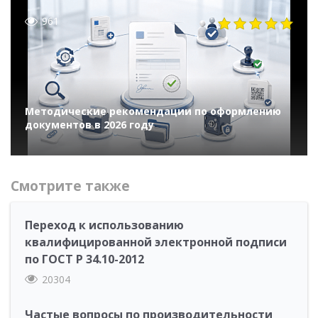
961
Методические рекомендации по оформлению
документов в 2026 году
Смотрите также
Переход к использованию
квалифицированной электронной подписи
по ГОСТ Р 34.10-2012
20304
Частые вопросы по производительности