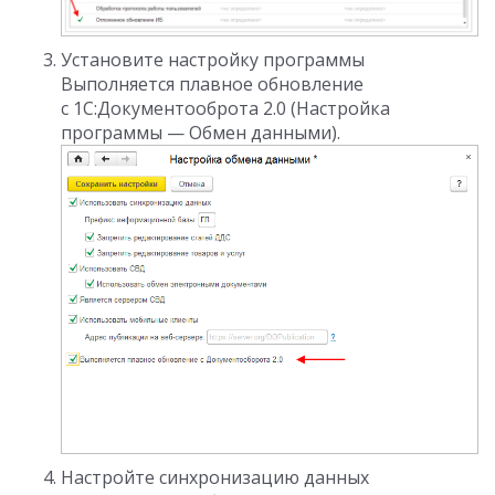
Установите настройку программы
Выполняется плавное обновление
с 1С:Документооброта 2.0 (Настройка
программы — Обмен данными).
Настройте синхронизацию данных