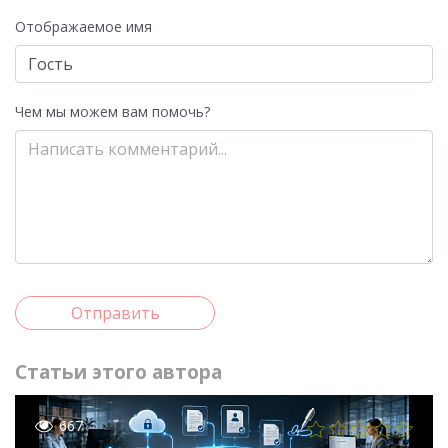
Отображаемое имя
Чем мы можем вам помочь?
Отправить
Статьи этого автора
667