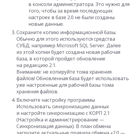
в консоли администратора. Это нужно для
того, чтобы за время последующих
настроек в базе 2.0 не были созданы
новые данные.
Сохраните копию информационной базы.
Обычно для этого используются средства
СУБД, например Microsoft SQL Server. Далее
из этой копии будет создана новая рабочая
база, в которой пройдет обновление
на редакцию 2.1.
Внимание: не копируйте тома хранения
файлов! Обновленная база будет использовать
уже настроенные для рабочей базы тома
хранения файлов.
Включите настройку программы
Использовать синхронизацию данных
и настройте синхронизацию с КОРП 2.1
(Настройка и администрирование —
Синхронизация данных). В план обмена
загрузите актуальные правила обмена «2.0 —