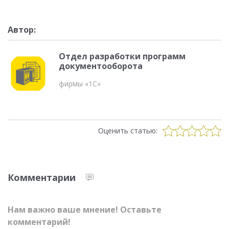
Автор:
Отдел разработки программ
документооборота
фирмы «1С»
Оценить статью:
Комментарии
Нам важно ваше мнение! Оставьте
комментарий!