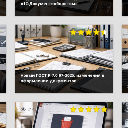
«1С:Документооборотом»
70909
Новый ГОСТ Р 7.0.97-2025: изменения в
оформлении документов
2142