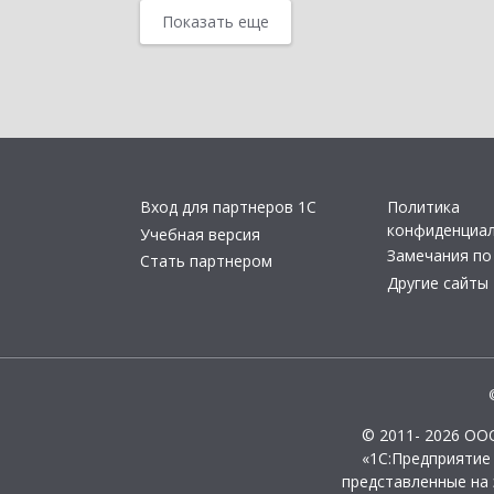
Показать еще
Вход для партнеров 1С
Политика
конфиденциа
Учебная версия
Замечания по
Стать партнером
Другие сайты
© 2011- 2026 ОО
«1С:Предприятие
представленные на 