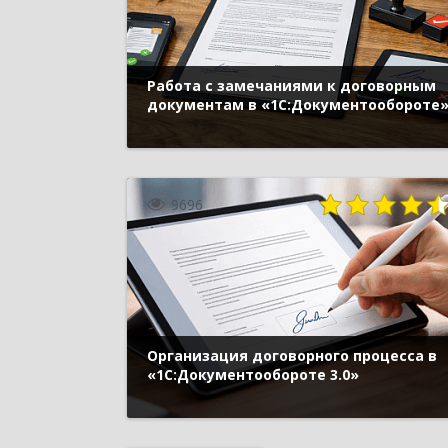
Работа с замечаниями к договорным
документам в «1С:Документообороте
9696
Организация договорного процесса в
«1С:Документообороте 3.0»