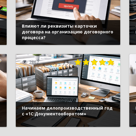
Влияют ли реквизиты карточки
»
договора на организацию договорного
процесса?
2862
Начинаем делопроизводственный год
с «1С:Документооборотом»