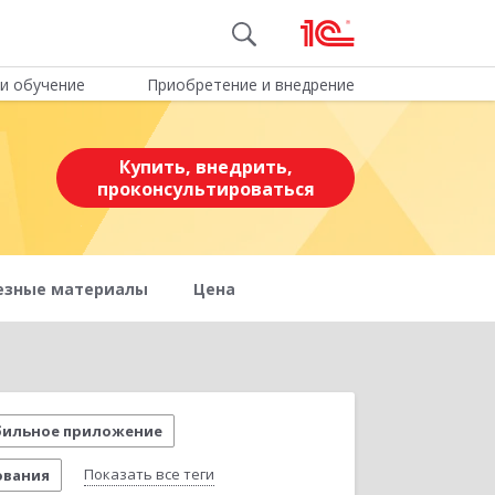
и обучение
Приобретение и внедрение
Купить, внедрить,
проконсультироваться
езные материалы
Цена
ильное приложение
Показать все теги
ования