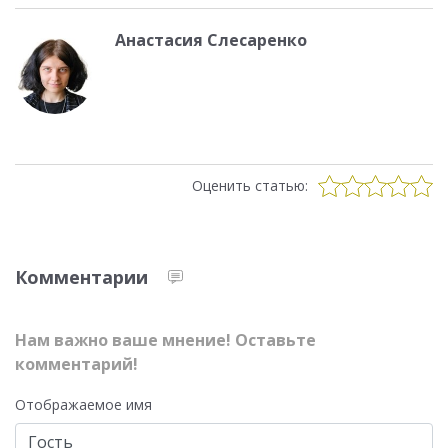
Анастасия Слесаренко
Оценить статью:
Комментарии
Нам важно ваше мнение! Оставьте
комментарий!
Отображаемое имя