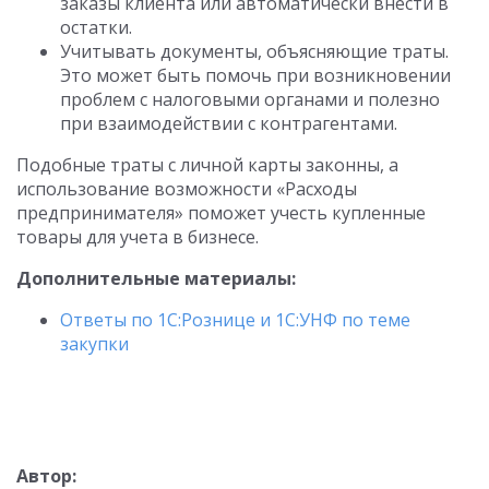
заказы клиента или автоматически внести в
остатки.
Учитывать документы, объясняющие траты.
Это может быть помочь при возникновении
проблем с налоговыми органами и полезно
при взаимодействии с контрагентами.
Подобные траты с личной карты законны, а
использование возможности «Расходы
предпринимателя» поможет учесть купленные
товары для учета в бизнесе.
Дополнительные материалы:
Ответы по 1С:Рознице и 1С:УНФ по теме
закупки
Автор: