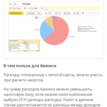
В чем польза для бизнеса
Расходы, оплаченные с личной карты, можно учесть
при расчете налогов.
На сумму расходов бизнеса можно уменьшить
налоговую базу, если режим налогообложения
выбран УСН (доходы-расходы). Налог в данном
случае рассчитывается из разницы между доходом