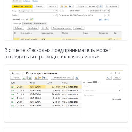
В отчете «Расходы» предприниматель может
отследить все расходы, включая личные.