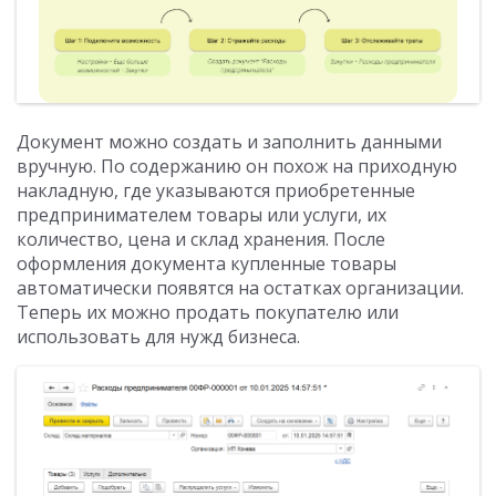
Документ можно создать и заполнить данными
вручную. По содержанию он похож на приходную
накладную, где указываются приобретенные
предпринимателем товары или услуги, их
количество, цена и склад хранения. После
оформления документа купленные товары
автоматически появятся на остатках организации.
Теперь их можно продать покупателю или
использовать для нужд бизнеса.