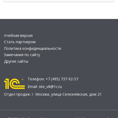
Учебная версия
Стать партнером
Политика конфиденциальности
Замечания по сайту
Другие сайты
Телефон:
+7 (495) 737-92-57
Email:
site_v8@1c.ru
Отдел продаж:
г. Москва
,
улица Селезнёвская, дом 21