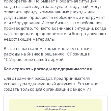
приобретений. Но бывает и обратная ситуация,
когда на свои средства закупают воду, чай, могут
оплатить аренду, коммунальные расходы или
услуги связи, приобрести необходимый инструмент
или оборудование. А если бизнес – это небольшое
производство, то часто возникают ситуации, когда
на свои деньги предприниматели быстро докупают
недостающие материалы.
В статье расскажем, как можно учесть такие
расходы на бизнес в решениях 1С:Розница и
1С:Управление нашей фирмой.
Как отражать расходы предпринимателя
Для отражения расходов предпринимателя
используем одноименный документ. Его можно
создать только для организации с видом ИП.