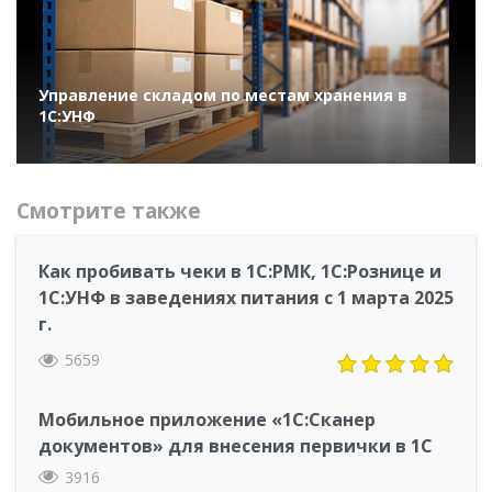
Управление складом по местам хранения в
1С:УНФ
Смотрите также
Как пробивать чеки в 1С:РМК, 1С:Рознице и
1С:УНФ в заведениях питания с 1 марта 2025
г.
5659
Мобильное приложение «1С:Сканер
документов» для внесения первички в 1С
3916