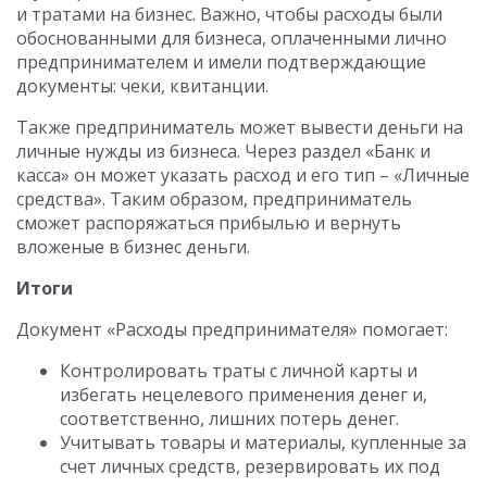
и тратами на бизнес. Важно, чтобы расходы были
обоснованными для бизнеса, оплаченными лично
предпринимателем и имели подтверждающие
документы: чеки, квитанции.
Также предприниматель может вывести деньги на
личные нужды из бизнеса. Через раздел «Банк и
касса» он может указать расход и его тип – «Личные
средства». Таким образом, предприниматель
сможет распоряжаться прибылью и вернуть
вложеные в бизнес деньги.
Итоги
Документ «Расходы предпринимателя» помогает:
Контролировать траты с личной карты и
избегать нецелевого применения денег и,
соответственно, лишних потерь денег.
Учитывать товары и материалы, купленные за
счет личных средств, резервировать их под