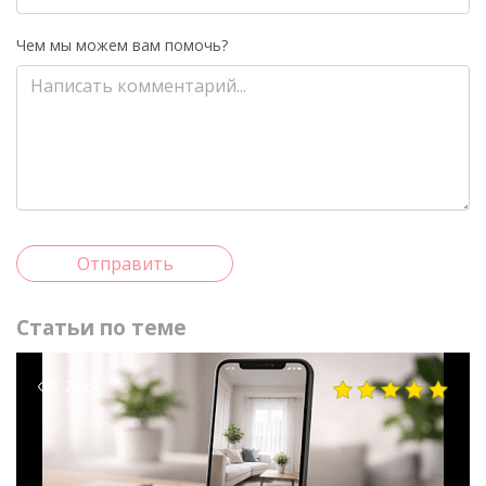
Чем мы можем вам помочь?
Отправить
Статьи по теме
2824