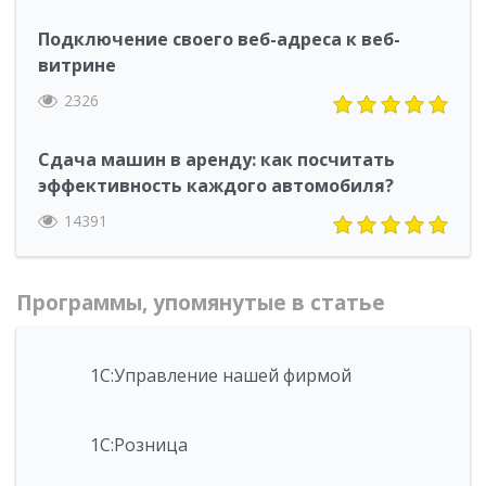
Подключение своего веб-адреса к веб-
витрине
2326
Сдача машин в аренду: как посчитать
эффективность каждого автомобиля?
14391
Программы, упомянутые в статье
1С:Управление нашей фирмой
1С:Розница