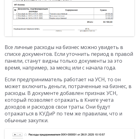
Все личные расходы на бизнес можно увидеть в
списке документов. Если уточнить период в правой
панели, станут видны только документы за это
время, например, за месяц или с начала года.
Если предприниматель работает на УСН, то он
может включить деньги, потраченные на бизнес, в
расходы. В документе добавлен признак УСН,
который позволяет отражать в Книге учета
доходов и расходов свои траты. Они будут
отражаться в КУДиР по тем же правилам, что и
обычные закупки.