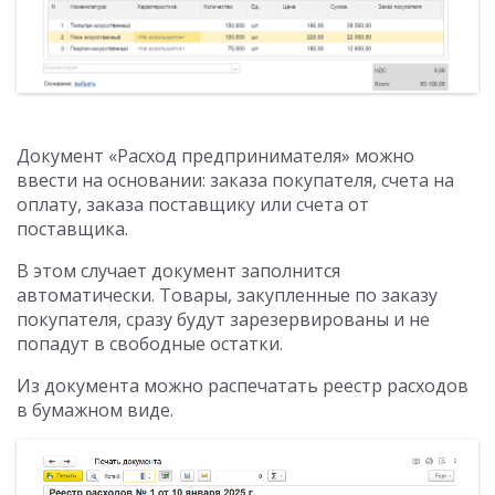
Документ «Расход предпринимателя» можно
ввести на основании: заказа покупателя, счета на
оплату, заказа поставщику или счета от
поставщика.
В этом случает документ заполнится
автоматически. Товары, закупленные по заказу
покупателя, сразу будут зарезервированы и не
попадут в свободные остатки.
Из документа можно распечатать реестр расходов
в бумажном виде.