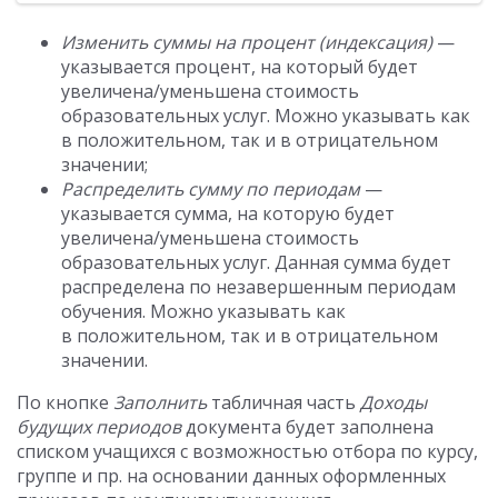
Изменить суммы на процент (индексация)
—
указывается процент, на который будет
увеличена/уменьшена стоимость
образовательных услуг. Можно указывать как
в положительном, так и в отрицательном
значении;
Распределить сумму по периодам
—
указывается сумма, на которую будет
увеличена/уменьшена стоимость
образовательных услуг. Данная сумма будет
распределена по незавершенным периодам
обучения. Можно указывать как
в положительном, так и в отрицательном
значении.
По кнопке
Заполнить
табличная часть
Доходы
будущих периодов
документа будет заполнена
списком учащихся с возможностью отбора по курсу,
группе и пр. на основании данных оформленных