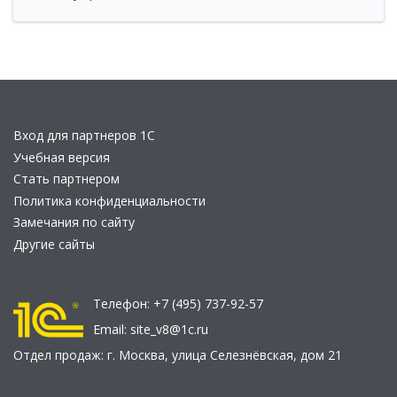
Вход для партнеров 1С
Учебная версия
Стать партнером
Политика конфиденциальности
Замечания по сайту
Другие сайты
Телефон:
+7 (495) 737-92-57
Email:
site_v8@1c.ru
Отдел продаж:
г. Москва
,
улица Селезнёвская, дом 21