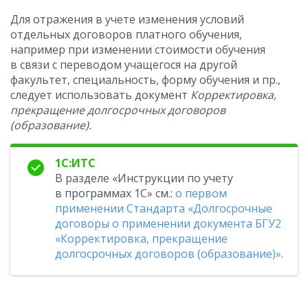
Для отражения в учете изменения условий
отдельных договоров платного обучения,
например при изменении стоимости обучения
в связи с переводом учащегося на другой
факультет, специальность, форму обучения и пр.,
следует использовать документ
Корректировка,
прекращение долгосрочных договоров
(образование).
1С:ИТС
В разделе «Инструкции по учету
в программах 1С» см.:
о первом
применении
Стандарта «Долгосрочные
договоры
о применении документа БГУ2
«Корректировка, прекращение
долгосрочных договоров (образование)»
.