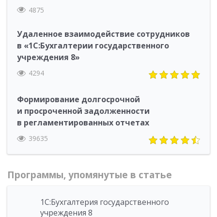
4875
Удаленное взаимодействие сотрудников
в «1С:Бухгалтерии государственного
учреждения 8»
4294
Формирование долгосрочной
и просроченной задолженности
в регламентированных отчетах
39635
Программы, упомянутые в статье
1С:Бухгалтерия государственного
учреждения 8