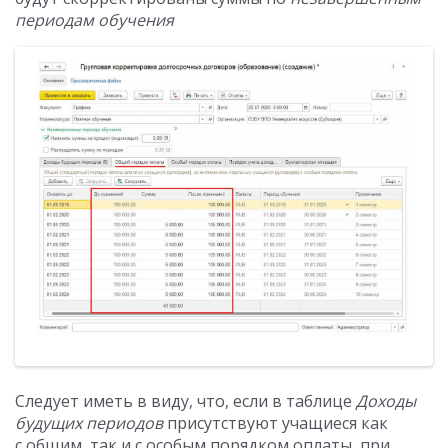
периодам обучения
Следует иметь в виду, что, если в таблице
Доходы
будущих периодов
присутствуют учащиеся как
с общим, так и с особым порядком оплаты, при