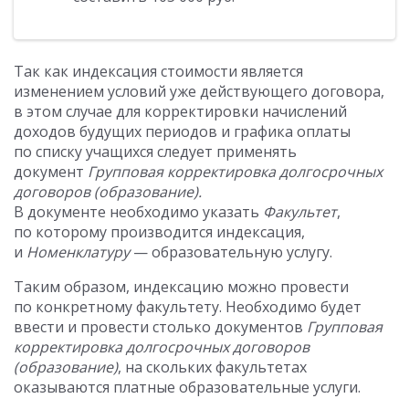
Так как индексация стоимости является
изменением условий уже действующего договора,
в этом случае для корректировки начислений
доходов будущих периодов и графика оплаты
по списку учащихся следует применять
документ
Групповая корректировка долгосрочных
договоров (образование).
В документе необходимо указать
Факультет
,
по которому производится индексация,
и
Номенклатуру
— образовательную услугу.
Таким образом, индексацию можно провести
по конкретному факультету. Необходимо будет
ввести и провести столько документов
Групповая
корректировка долгосрочных договоров
(образование)
, на скольких факультетах
оказываются платные образовательные услуги.