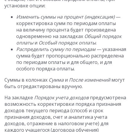
установке опции:
Изменить суммы на процент (индексация)
—
корректировка сумм по периодам оплаты
на величину процента будет произведена
одновременно на закладках
Общий порядок
оплаты
и
Особый порядок оплаты
.
Распределить сумму по периодам
— указанная
сумма будет пропорционально распределена
по периодам оплаты и для общего, и для
особого порядка оплаты.
Суммы в колонках
Сумма
и
После изменений
могут
быть отредактированы вручную.
На закладке
Порядок учета доходов
предусмотрена
возможность корректировки порядка признания
доходов текущего периода (способ и срок
признания доходов, счет и аналитика учета
доходов, отражение в налоговом учете) для
каждого учащегося (договора обучения)