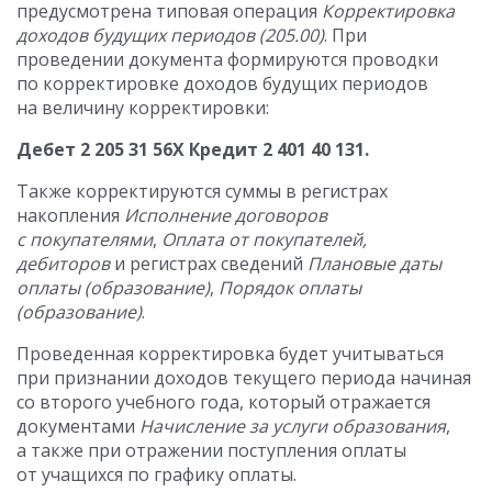
предусмотрена типовая операция
Корректировка
доходов будущих периодов (205.00)
. При
проведении документа формируются проводки
по корректировке доходов будущих периодов
на величину корректировки:
Дебет 2 205 31 56X Кредит 2 401 40 131.
Также корректируются суммы в регистрах
накопления
Исполнение договоров
с покупателями
,
Оплата от покупателей,
дебиторов
и регистрах сведений
Плановые даты
оплаты (образование)
,
Порядок оплаты
(образование)
.
Проведенная корректировка будет учитываться
при признании доходов текущего периода начиная
со второго учебного года, который отражается
документами
Начисление за услуги образования
,
а также при отражении поступления оплаты
от учащихся по графику оплаты.