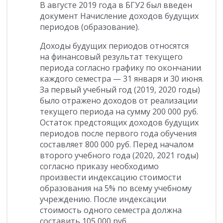
В августе 2019 года в БГУ2 был введен
документ Начисление доходов будущих
периодов (образование).
Доходы будущих периодов относятся
на финансовый результат текущего
периода согласно графику по окончании
каждого семестра — 31 января и 30 июня.
За первый учебный год (2019, 2020 годы)
было отражено доходов от реализации
текущего периода на сумму 200 000 руб.
Остаток предстоящих доходов будущих
периодов после первого года обучения
составляет 800 000 руб. Перед началом
второго учебного года (2020, 2021 годы)
согласно приказу необходимо
произвести индексацию стоимости
образования на 5% по всему учебному
учреждению. После индексации
стоимость одного семестра должна
составить 105 000 руб.