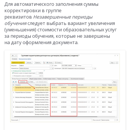
Для автоматического заполнения суммы
корректировки в группе
реквизитов
Незавершенные периоды
обучения
следует выбрать вариант увеличения
(уменьшения) стоимости образовательных услуг
за периоды обучения, которые не завершены
на дату оформления документа.