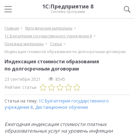
1С:Предприятие 8
Система программ
Главная
Методические материалы
1С:Бухгалтерия государственного учреждения 8
Полезные материалы
Статьи
Индексация стоимости образования по долгосрочным договорам
Индексация стоимости образования
по долгосрочным договорам
23 сентября 2021
8545
Рейтинг статьи
Статьи на тему:
1С:Бухгалтерия государственного
учреждения 8
,
Дистанционное обучение
Ежегодная индексация стоимости платных
образовательных услуг на уровень инфляции