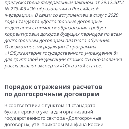
предусмотрена Федеральным законом от 29.12.2012
№ 273-ФЗ «Об образовании в Российской
Федерации». В связи со вступлением в силу с 2020
года Стандарта «Долгосрочные договоры»
индексация стоимости образования требует
корректировки доходов будущих периодов по всем
долгосрочным договорам платного обучения.
О возможностях редакции 2 программы
«1С:Бухгалтерия государственного учреждения 8»
для групповой индексации стоимости образования
рассказывают эксперты «1С» в этой статье.
Порядок отражения расчетов
по долгосрочным договорам
В соответствии с пунктом 11 стандарта
бухгалтерского учета для организаций
государственного сектора «Долгосрочные
договоры», утв. приказом Минфина России