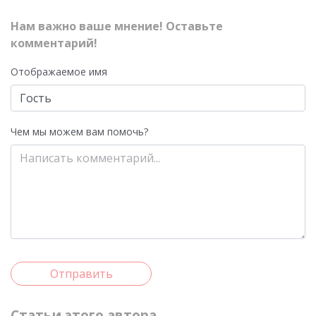
Нам важно ваше мнение! Оставьте
комментарий!
Отображаемое имя
Чем мы можем вам помочь?
Отправить
Статьи этого автора