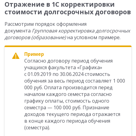
Отражение в 1С корректировки
стоимости долгосрочных договоров
Рассмотрим порядок оформления
документа
Групповая корректировка долгосрочных
договоров (образование)
на условном примере.
Пример
Согласно договору период обучения
учащихся факультета «Графика»
с 01.09.2019 по 30.06.2024 стоимость
обучения за весь период составляет 1 000
000 руб. Оплата производится перед
началом каждого семестра согласно
графику оплаты, стоимость одного
семестра — 100 000 руб. Признание
доходов текущего периода отражается
в конце каждого периода обучения
(семестра).