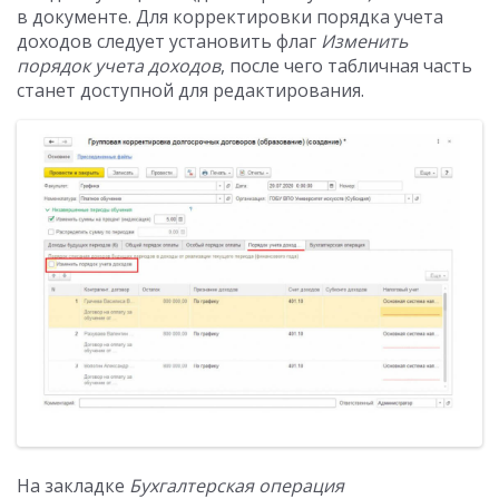
в документе. Для корректировки порядка учета
доходов следует установить флаг
Изменить
порядок учета доходов
, после чего табличная часть
станет доступной для редактирования.
На закладке
Бухгалтерская операция