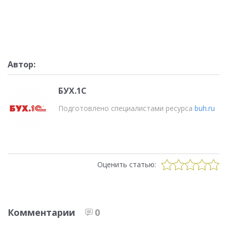
Автор:
БУХ.1С
Подготовлено специалистами ресурса
buh.ru
Оценить статью:
Комментарии
0