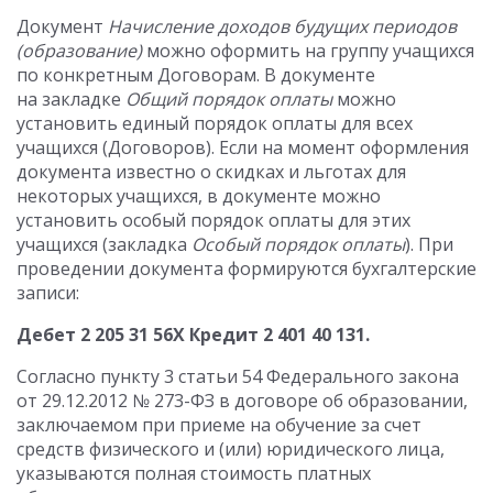
Документ
Начисление доходов будущих периодов
(образование)
можно оформить на группу учащихся
по конкретным Договорам. В документе
на закладке
Общий порядок оплаты
можно
установить единый порядок оплаты для всех
учащихся (Договоров). Если на момент оформления
документа известно о скидках и льготах для
некоторых учащихся, в документе можно
установить особый порядок оплаты для этих
учащихся (закладка
Особый порядок оплаты
). При
проведении документа формируются бухгалтерские
записи:
Дебет 2 205 31 56X Кредит 2 401 40 131.
Согласно пункту 3 статьи 54 Федерального закона
от 29.12.2012 № 273-ФЗ в договоре об образовании,
заключаемом при приеме на обучение за счет
средств физического и (или) юридического лица,
указываются полная стоимость платных