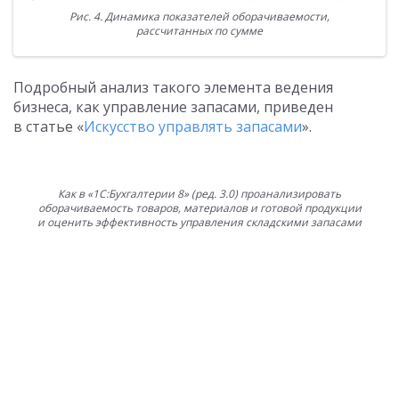
Рис. 4. Динамика показателей оборачиваемости,
рассчитанных по сумме
Подробный анализ такого элемента ведения
бизнеса, как управление запасами, приведен
в статье «
Искусство управлять запасами
».
Как в «1С:Бухгалтерии 8» (ред. 3.0) проанализировать
оборачиваемость товаров, материалов и готовой продукции
и оценить эффективность управления складскими запасами