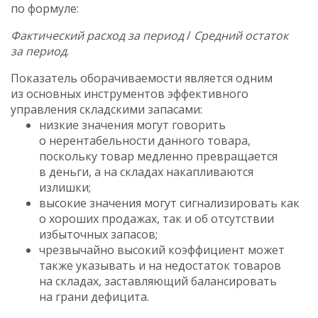
по формуле:
Фактический расход за период
/
Средний остаток
за период
.
Показатель оборачиваемости является одним
из основных инструментов эффективного
управления складскими запасами:
низкие значения могут говорить
о нерентабельности данного товара,
поскольку товар медленно превращается
в деньги, а на складах накапливаются
излишки;
высокие значения могут сигнализировать как
о хороших продажах, так и об отсутствии
избыточных запасов;
чрезвычайно высокий коэффициент может
также указывать и на недостаток товаров
на складах, заставляющий балансировать
на грани дефицита.