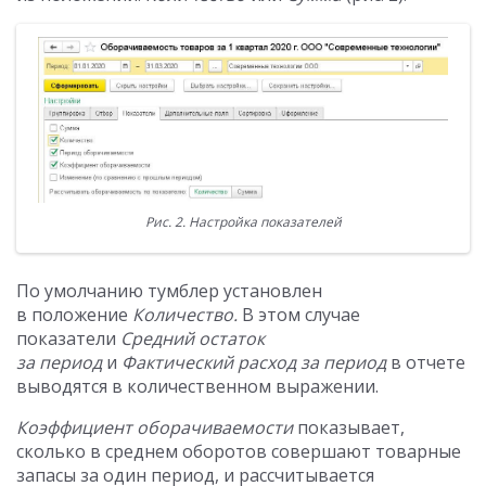
Рис. 2. Настройка показателей
По умолчанию тумблер установлен
в положение
Количество.
В этом случае
показатели
Средний остаток
за период
и
Фактический расход за период
в отчете
выводятся в количественном выражении.
Коэффициент оборачиваемости
показывает,
сколько в среднем оборотов совершают товарные
запасы за один период, и рассчитывается