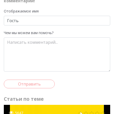
комментарий!
Отображаемое имя
Чем мы можем вам помочь?
Отправить
Статьи по теме
5647