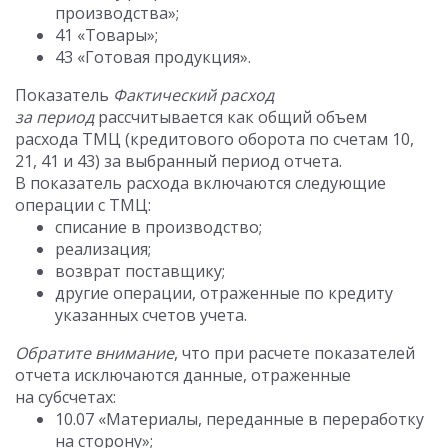
производства»;
41 «Товары»;
43 «Готовая продукция».
Показатель
Фактический расход
за период
рассчитывается как общий объем
расхода ТМЦ (кредитового оборота по счетам 10,
21, 41 и 43) за выбранный период отчета.
В показатель расхода включаются следующие
операции с ТМЦ:
списание в производство;
реализация;
возврат поставщику;
другие операции, отраженные по кредиту
указанных счетов учета.
Обратите внимание
, что при расчете показателей
отчета исключаются данные, отраженные
на субсчетах:
10.07 «Материалы, переданные в переработку
на сторону»;