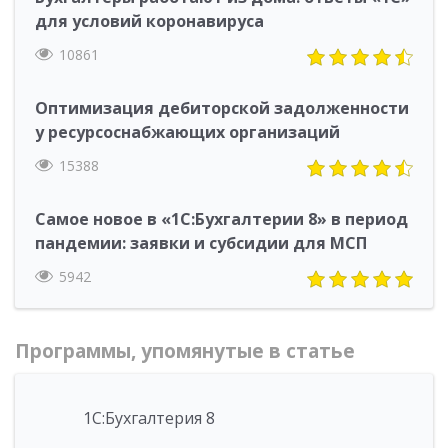
для условий коронавируса
10861
Оптимизация дебиторской задолженности
у ресурсоснабжающих организаций
15388
Самое новое в «1С:Бухгалтерии 8» в период
пандемии: заявки и субсидии для МСП
5942
Программы, упомянутые в статье
1С:Бухгалтерия 8