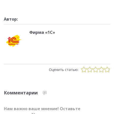
Автор:
Фирма «1С»
Оценить статью:
Комментарии
Нам важно ваше мнение! Оставьте