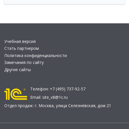
Учебная версия
Стать партнером
Политика конфиденциальности
Замечания по сайту
Другие сайты
Телефон:
+7 (495) 737-92-57
Email:
site_v8@1c.ru
Отдел продаж:
г. Москва
,
улица Селезнёвская, дом 21