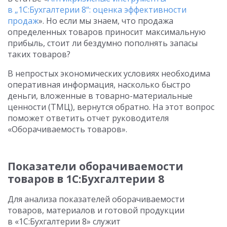
в „1С:Бухгалтерии 8“: оценка эффективности
продаж
». Но если мы знаем, что продажа
определенных товаров приносит максимальную
прибыль, стоит ли бездумно пополнять запасы
таких товаров?
В непростых экономических условиях необходима
оперативная информация, насколько быстро
деньги, вложенные в товарно-материальные
ценности (ТМЦ), вернутся обратно. На этот вопрос
поможет ответить отчет руководителя
«Оборачиваемость товаров».
Показатели оборачиваемости
товаров в 1С:Бухгалтерии 8
Для анализа показателей оборачиваемости
товаров, материалов и готовой продукции
в «1С:Бухгалтерии 8» служит