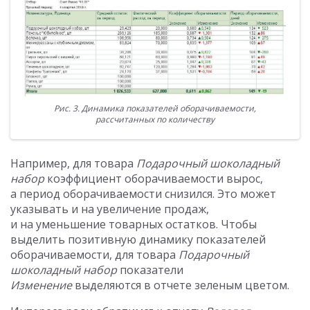
Рис. 3. Динамика показателей оборачиваемости,
рассчитанных по количеству
Например, для товара
Подарочный шоколадный
набор
коэффициент оборачиваемости вырос,
а период оборачиваемости снизился. Это может
указывать и на увеличение продаж,
и на уменьшение товарных остатков. Чтобы
выделить позитивную динамику показателей
оборачиваемости, для товара
Подарочный
шоколадный набор
показатели
Изменение
выделяются в отчете зеленым цветом.