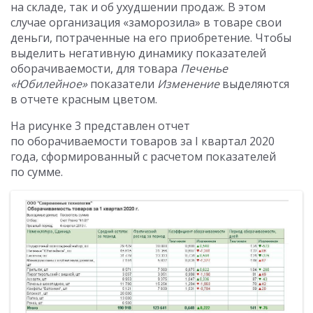
на складе, так и об ухудшении продаж. В этом
случае организация «заморозила» в товаре свои
деньги, потраченные на его приобретение. Чтобы
выделить негативную динамику показателей
оборачиваемости, для товара
Печенье
«Юбилейное»
показатели
Изменение
выделяются
в отчете красным цветом.
На рисунке 3 представлен отчет
по оборачиваемости товаров за I квартал 2020
года, сформированный с расчетом показателей
по сумме.