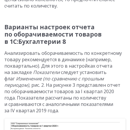
считать по количеству.
Варианты настроек отчета
по оборачиваемости товаров
в 1С:Бухгалтерии 8
Анализировать оборачиваемость по конкретному
товару рекомендуется в динамике (например,
поквартально). Для этого в настройках отчета
на закладке
Показатели
следует установить
флаг
Изменение (по сравнению с прошлым
периодом),
рис. 2. На рисунке 3 представлен отчет
по оборачиваемости товаров за I квартал 2020
года. Показатели рассчитаны по количеству
и сравниваются с аналогичными показателями
за IV квартал 2019 года.