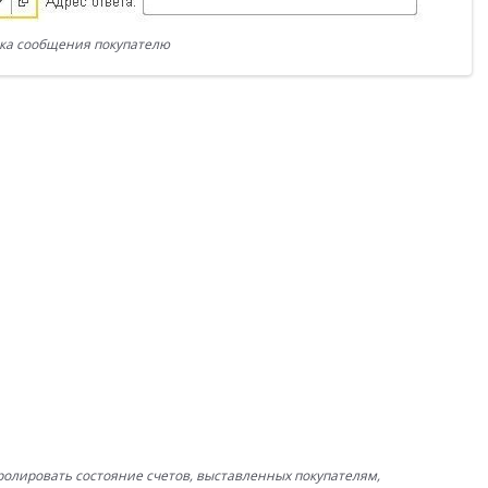
ка сообщения покупателю
нтролировать состояние счетов, выставленных покупателям,