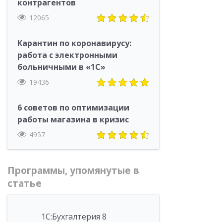
контрагентов
12065
Карантин по коронавирусу:
работа с электронными
больничными в «1С»
19436
6 советов по оптимизации
работы магазина в кризис
4957
Программы, упомянутые в
статье
1С:Бухгалтерия 8