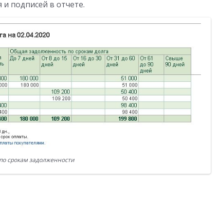
 и подписей в отчете.
по срокам задолженности