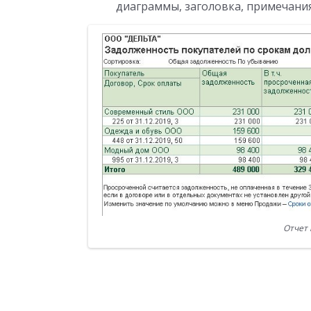
диаграммы, заголовка, примечания
Отчет 