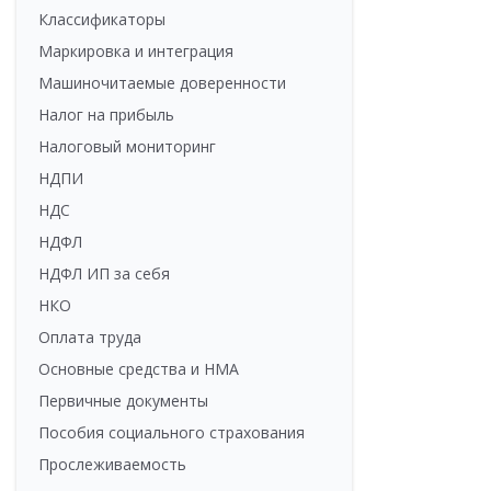
Классификаторы
Маркировка и интеграция
Машиночитаемые доверенности
Налог на прибыль
Налоговый мониторинг
НДПИ
НДС
НДФЛ
НДФЛ ИП за себя
НКО
Оплата труда
Основные средства и НМА
Первичные документы
Пособия социального страхования
Прослеживаемость