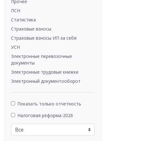
Прочее
ПСН
Статистика
Страховые взносы
Страховые взносы ИП за себя
УСН
Электронные перевозочные
документы
Электронные трудовые книжки
Электронный документооборот
Показать только отчетность
Налоговая реформа-2026