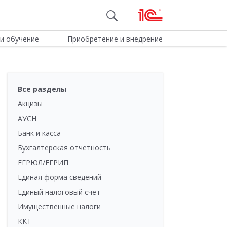
и обучение
Приобретение и внедрение
Все разделы
Акцизы
АУСН
Банк и касса
Бухгалтерская отчетность
ЕГРЮЛ/ЕГРИП
Единая форма сведений
Единый налоговый счет
Имущественные налоги
ККТ