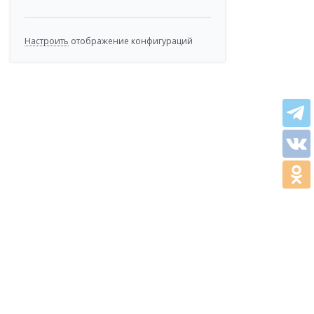
Настроить
отображение конфигураций