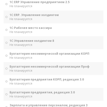
1С:ERP Управление предприятием 2.5
Не планируется
1С:ERP. Управление холдингом
Не планируется
1С:Рабочее место кассира
Не планируется
1С:Управление холдингом 8
Не планируется
Бухгалтерия некоммерческой организации КОРП
Не планируется
Бухгалтерия некоммерческой организации Проф
Не планируется
Бухгалтерия предприятия КОРП, редакция 3.0
Не планируется
Бухгалтерия предприятия, редакция 3.0
Не планируется
Зарплата и управление персоналом, редакция 3