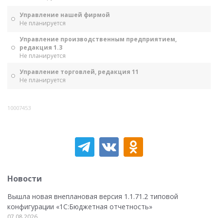
Управление нашей фирмой
Не планируется
Управление производственным предприятием,
редакция 1.3
Не планируется
Управление торговлей, редакция 11
Не планируется
10007453
Новости
Вышла новая внеплановая версия 1.1.71.2 типовой
конфигурации «1C:Бюджетная отчетность»
07.08.2026