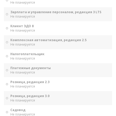
Не планируется
Зарплата и управление персоналом, редакция 3 LTS
Не планируется
Клиент ЭДО 8
Не планируется
Комплексная автоматизация, редакция 2.5
Не планируется
Налогоплательщик
Не планируется
Платежные документы
Не планируется
Розница, редакция 2.3
Не планируется
Розница, редакция 3.0
Не планируется
Садовод
Не планируется