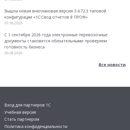
Вышла новая внеплановая версия 3.4.72.3 типовой
конфигурации «1C:Свод отчетов 8 ПРОФ»
07.08.2026
С 1 сентября 2026 года электронные перевозочные
документы становятся обязательными: проверяем
готовность бизнеса
06.08.2026
Все новости
Вход для партнеров 1С
Учебная версия
Стать партнером
Политика конфиденциальности