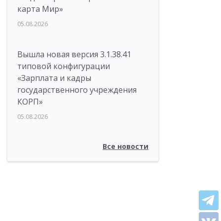
карта Мир»
05.08.2026
Вышла новая версия 3.1.38.41
типовой конфигурации
«Зарплата и кадры
государственного учреждения
КОРП»
05.08.2026
Все новости