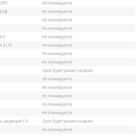
КОРП
Не планируется
Проф
Не планируется
Не планируется
Не планируется
я 3
Не планируется
 3 LTS
Не планируется
Не планируется
Не планируется
Срок будет указан позднее
Не планируется
Не планируется
Не планируется
Не планируется
Не планируется
, редакция 1.3
Срок будет указан позднее
Не планируется