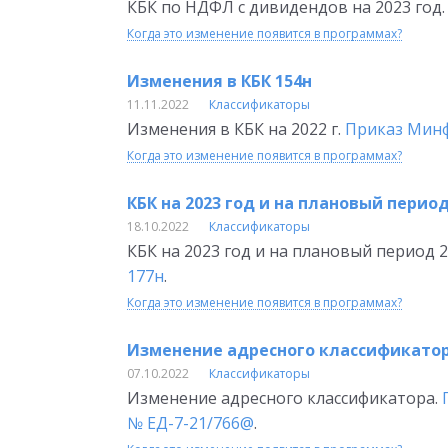
КБК по НДФЛ с дивидендов на 2023 год
Когда это изменение появится в программах?
Изменения в КБК 154н
11.11.2022
Классификаторы
Изменения в КБК на 2022 г.
Приказ Минфи
Когда это изменение появится в программах?
КБК на 2023 год и на плановый период
18.10.2022
Классификаторы
КБК на 2023 год и на плановый период 2
177н
.
Когда это изменение появится в программах?
Изменение адресного классификато
07.10.2022
Классификаторы
Изменение адресного классификатора.
№ ЕД-7-21/766@
.