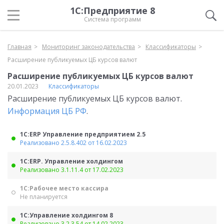
1С:Предприятие 8
Система программ
Главная
Мониторинг законодательства
Классификаторы
Расширение публикуемых ЦБ курсов валют
Расширение публикуемых ЦБ курсов валют
20.01.2023
Классификаторы
Расширение публикуемых ЦБ курсов валют.
Информация ЦБ РФ
.
1С:ERP Управление предприятием 2.5
Реализовано 2.5.8.402 от 16.02.2023
1С:ERP. Управление холдингом
Реализовано 3.1.11.4 от 17.02.2023
1С:Рабочее место кассира
Не планируется
1С:Управление холдингом 8
Реализовано 3.2.3.54 от 14.02.2023