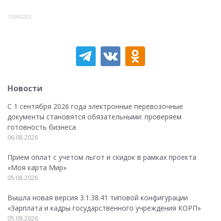
70000202
Новости
С 1 сентября 2026 года электронные перевозочные
документы становятся обязательными: проверяем
готовность бизнеса
06.08.2026
Прием оплат с учетом льгот и скидок в рамках проекта
«Моя карта Мир»
05.08.2026
Вышла новая версия 3.1.38.41 типовой конфигурации
«Зарплата и кадры государственного учреждения КОРП»
05.08.2026