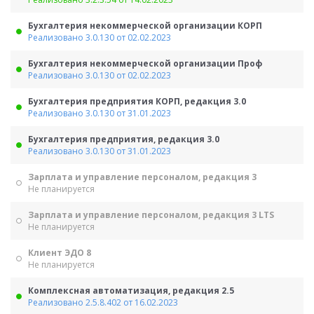
Бухгалтерия некоммерческой организации КОРП
Реализовано 3.0.130 от 02.02.2023
Бухгалтерия некоммерческой организации Проф
Реализовано 3.0.130 от 02.02.2023
Бухгалтерия предприятия КОРП, редакция 3.0
Реализовано 3.0.130 от 31.01.2023
Бухгалтерия предприятия, редакция 3.0
Реализовано 3.0.130 от 31.01.2023
Зарплата и управление персоналом, редакция 3
Не планируется
Зарплата и управление персоналом, редакция 3 LTS
Не планируется
Клиент ЭДО 8
Не планируется
Комплексная автоматизация, редакция 2.5
Реализовано 2.5.8.402 от 16.02.2023