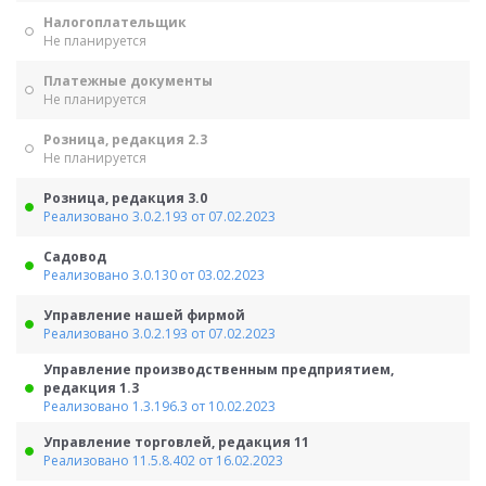
Налогоплательщик
Не планируется
Платежные документы
Не планируется
Розница, редакция 2.3
Не планируется
Розница, редакция 3.0
Реализовано 3.0.2.193 от 07.02.2023
Садовод
Реализовано 3.0.130 от 03.02.2023
Управление нашей фирмой
Реализовано 3.0.2.193 от 07.02.2023
Управление производственным предприятием,
редакция 1.3
Реализовано 1.3.196.3 от 10.02.2023
Управление торговлей, редакция 11
Реализовано 11.5.8.402 от 16.02.2023