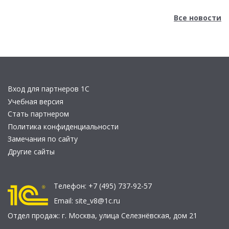
Все новости
Вход для партнеров 1С
Учебная версия
Стать партнером
Политика конфиденциальности
Замечания по сайту
Другие сайты
Телефон:
+7 (495) 737-92-57
Email:
site_v8@1c.ru
Отдел продаж:
г. Москва
,
улица Селезнёвская, дом 21