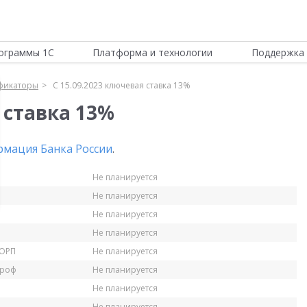
ограммы 1С
Платформа и технологии
Поддержка 
фикаторы
С 15.09.2023 ключевая ставка 13%
 ставка 13%
мация Банка России
.
Не планируется
Не планируется
Не планируется
Не планируется
КОРП
Не планируется
Проф
Не планируется
Не планируется
Не планируется