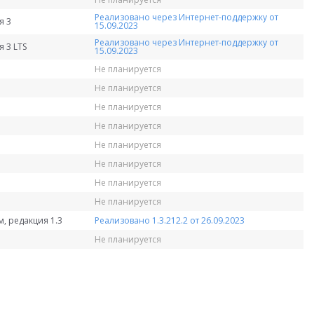
Реализовано через Интернет-поддержку от
я 3
15.09.2023
Реализовано через Интернет-поддержку от
 3 LTS
15.09.2023
Не планируется
Не планируется
Не планируется
Не планируется
Не планируется
Не планируется
Не планируется
Не планируется
, редакция 1.3
Реализовано 1.3.212.2 от 26.09.2023
Не планируется