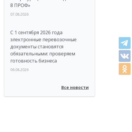
8 ПРОФ»
07.08.2026
С 1 сентября 2026 года
электронные перевозочные
документы становятся
обязательными: проверяем
готовность бизнеса
06.08.2026
Все новости