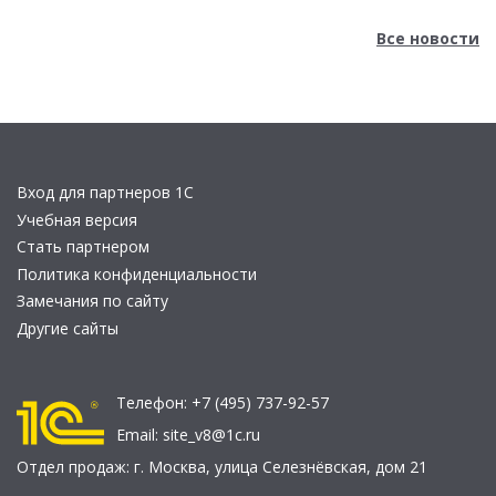
Все новости
Вход для партнеров 1С
Учебная версия
Стать партнером
Политика конфиденциальности
Замечания по сайту
Другие сайты
Телефон:
+7 (495) 737-92-57
Email:
site_v8@1c.ru
Отдел продаж:
г. Москва
,
улица Селезнёвская, дом 21