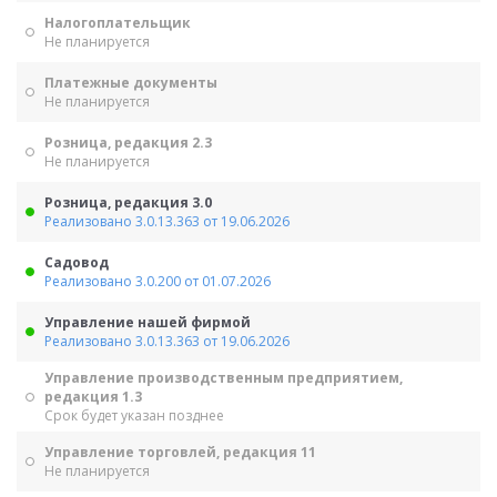
Налогоплательщик
Не планируется
Платежные документы
Не планируется
Розница, редакция 2.3
Не планируется
Розница, редакция 3.0
Реализовано 3.0.13.363 от 19.06.2026
Садовод
Реализовано 3.0.200 от 01.07.2026
Управление нашей фирмой
Реализовано 3.0.13.363 от 19.06.2026
Управление производственным предприятием,
редакция 1.3
Срок будет указан позднее
Управление торговлей, редакция 11
Не планируется