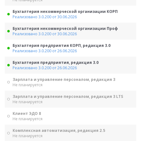
Бухгалтерия некоммерческой организации КОРП
Реализовано 3.0.200 от 30.06.2026
Бухгалтерия некоммерческой организации Проф
Реализовано 3.0.200 от 30.06.2026
Бухгалтерия предприятия КОРП, редакция 3.0
Реализовано 3.0.200 от 26.06.2026
Бухгалтерия предприятия, редакция 3.0
Реализовано 3.0.200 от 26.06.2026
Зарплата и управление персоналом, редакция 3
Не планируется
Зарплата и управление персоналом, редакция 3 LTS
Не планируется
Клиент ЭДО 8
Не планируется
Комплексная автоматизация, редакция 2.5
Не планируется