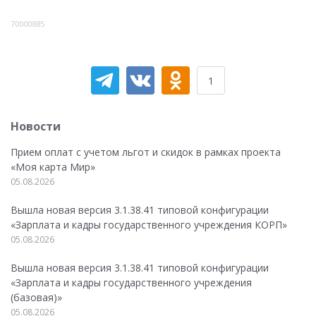
70000885
1
Новости
Прием оплат с учетом льгот и скидок в рамках проекта
«Моя карта Мир»
05.08.2026
Вышла новая версия 3.1.38.41 типовой конфигурации
«Зарплата и кадры государственного учреждения КОРП»
05.08.2026
Вышла новая версия 3.1.38.41 типовой конфигурации
«Зарплата и кадры государственного учреждения
(базовая)»
05.08.2026