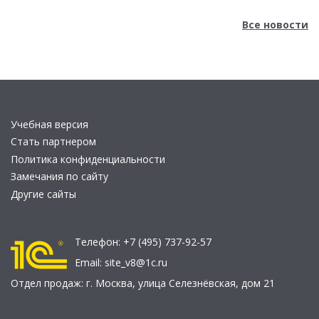
Все новости
Учебная версия
Стать партнером
Политика конфиденциальности
Замечания по сайту
Другие сайты
Телефон:
+7 (495) 737-92-57
Email:
site_v8@1c.ru
Отдел продаж:
г. Москва
,
улица Селезнёвская, дом 21