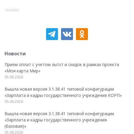
70000893
Новости
Прием оплат с учетом льгот и скидок в рамках проекта
«Моя карта Мир»
05.08.2026
Вышла новая версия 3.1.38.41 типовой конфигурации
«Зарплата и кадры государственного учреждения КОРП»
05.08.2026
Вышла новая версия 3.1.38.41 типовой конфигурации
«Зарплата и кадры государственного учреждения
(базовая)»
05.08.2026