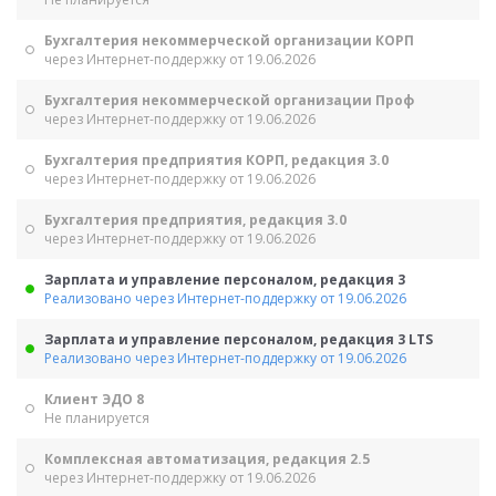
Бухгалтерия некоммерческой организации КОРП
через Интернет-поддержку от 19.06.2026
Бухгалтерия некоммерческой организации Проф
через Интернет-поддержку от 19.06.2026
Бухгалтерия предприятия КОРП, редакция 3.0
через Интернет-поддержку от 19.06.2026
Бухгалтерия предприятия, редакция 3.0
через Интернет-поддержку от 19.06.2026
Зарплата и управление персоналом, редакция 3
Реализовано через Интернет-поддержку от 19.06.2026
Зарплата и управление персоналом, редакция 3 LTS
Реализовано через Интернет-поддержку от 19.06.2026
Клиент ЭДО 8
Не планируется
Комплексная автоматизация, редакция 2.5
через Интернет-поддержку от 19.06.2026