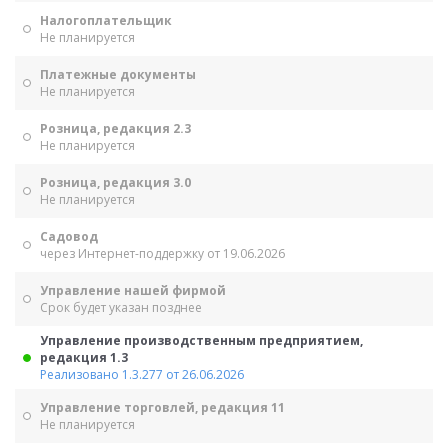
Налогоплательщик
Не планируется
Платежные документы
Не планируется
Розница, редакция 2.3
Не планируется
Розница, редакция 3.0
Не планируется
Садовод
через Интернет-поддержку от 19.06.2026
Управление нашей фирмой
Срок будет указан позднее
Управление производственным предприятием,
редакция 1.3
Реализовано 1.3.277 от 26.06.2026
Управление торговлей, редакция 11
Не планируется