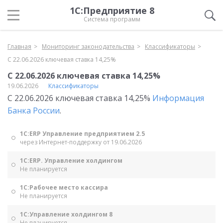
1С:Предприятие 8
Система программ
Главная
Мониторинг законодательства
Классификаторы
С 22.06.2026 ключевая ставка 14,25%
С 22.06.2026 ключевая ставка 14,25%
19.06.2026
Классификаторы
С 22.06.2026 ключевая ставка 14,25%
Информация
Банка России
.
1С:ERP Управление предприятием 2.5
через Интернет-поддержку от 19.06.2026
1С:ERP. Управление холдингом
Не планируется
1С:Рабочее место кассира
Не планируется
1С:Управление холдингом 8
Не планируется