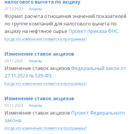
налогового вычета по акцизу
07.12.2023
Акцизы
Формат расчета отношения значений показателей
по группе компаний для налогового вычета по
акцизу на нефтяное сырье
Проект приказа ФНС
.
Когда это изменение появится в программах?
Изменение ставок акцизов
29.11.2023
Акцизы
Изменение ставок акцизов
Федеральный закон от
27.11.2023 № 539-ФЗ
.
Когда это изменение появится в программах?
Изменение ставок акцизов
09.11.2023
Акцизы
Изменение ставок акцизов
Проект Федерального
закона
.
Когда это изменение появится в программах?