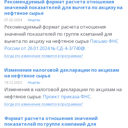
Рекомендуемый формат расчета отношения
значений показателей для вычета по акцизу на
нефтяное сырье
07.02.2024
Акцизы
Рекомендуемый формат расчета отношения
значений показателей по группе компаний для
вычета по акцизу на нефтяное сырье
Письмо ФНС
России от 26.01.2024 № СД-4-3/740@
.
Когда это изменение появится в программах?
Изменения налоговой декларации по акцизам
на нефтяное сырье
18.12.2023
Акцизы
Изменения в налоговой декларации по акцизам на
нефтяное сырье.
Проект приказа ФНС
.
Когда это изменение появится в программах?
Формат расчета отношения значений
показателей по группе компаний для