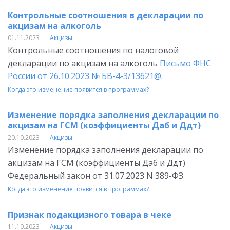
Контрольные соотношения в декларации по
акцизам на алкоголь
01.11.2023
Акцизы
Контрольные соотношения по налоговой
декларации по акцизам на алкоголь
Письмо ФНС
России от 26.10.2023 № БВ-4-3/13621@
.
Когда это изменение появится в программах?
Изменение порядка заполнения декларации по
акцизам на ГСМ (коэффициенты Даб и Ддт)
20.10.2023
Акцизы
Изменение порядка заполнения декларации по
акцизам на ГСМ (коэффициенты Даб и Ддт)
Федеральный закон от 31.07.2023 N 389-ФЗ.
Когда это изменение появится в программах?
Признак подакцизного товара в чеке
11.10.2023
Акцизы