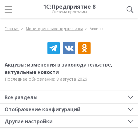
1С:Предприятие 8
Система программ
Главная
Мониторинг законодательства
Акцизы
Акцизы: изменения в законодательстве,
актуальные новости
Последнее обновление: 8 августа 2026
Все разделы
Отображение конфигураций
Другие настройки