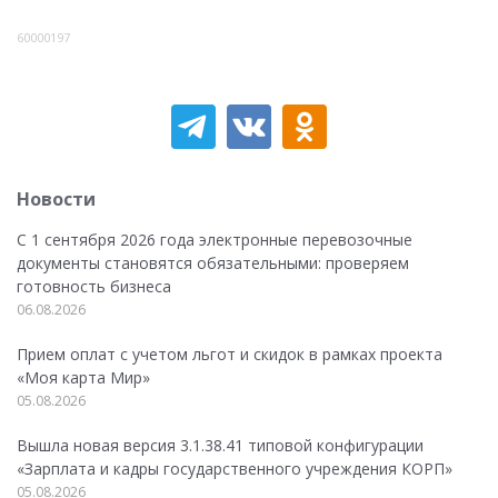
60000197
Новости
С 1 сентября 2026 года электронные перевозочные
документы становятся обязательными: проверяем
готовность бизнеса
06.08.2026
Прием оплат с учетом льгот и скидок в рамках проекта
«Моя карта Мир»
05.08.2026
Вышла новая версия 3.1.38.41 типовой конфигурации
«Зарплата и кадры государственного учреждения КОРП»
05.08.2026