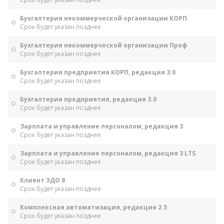
Бухгалтерия некоммерческой организации КОРП
Срок будет указан позднее
Бухгалтерия некоммерческой организации Проф
Срок будет указан позднее
Бухгалтерия предприятия КОРП, редакция 3.0
Срок будет указан позднее
Бухгалтерия предприятия, редакция 3.0
Срок будет указан позднее
Зарплата и управление персоналом, редакция 3
Срок будет указан позднее
Зарплата и управление персоналом, редакция 3 LTS
Срок будет указан позднее
Клиент ЭДО 8
Срок будет указан позднее
Комплексная автоматизация, редакция 2.5
Срок будет указан позднее