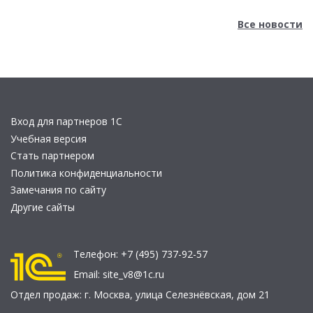
Все новости
Вход для партнеров 1С
Учебная версия
Стать партнером
Политика конфиденциальности
Замечания по сайту
Другие сайты
Телефон:
+7 (495) 737-92-57
Email:
site_v8@1c.ru
Отдел продаж:
г. Москва
,
улица Селезнёвская, дом 21