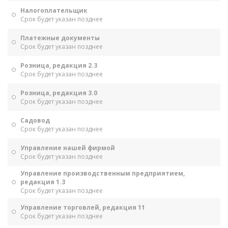
Налогоплательщик
Срок будет указан позднее
Платежные документы
Срок будет указан позднее
Розница, редакция 2.3
Срок будет указан позднее
Розница, редакция 3.0
Срок будет указан позднее
Садовод
Срок будет указан позднее
Управление нашей фирмой
Срок будет указан позднее
Управление производственным предприятием,
редакция 1.3
Срок будет указан позднее
Управление торговлей, редакция 11
Срок будет указан позднее