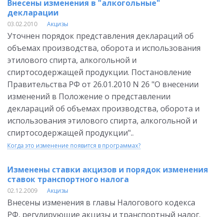
Внесены изменения в "алкогольные"
декларации
03.02.2010
Акцизы
Уточнен порядок представления деклараций об
объемах производства, оборота и использования
этилового спирта, алкогольной и
спиртосодержащей продукции. Постановление
Правительства РФ от 26.01.2010 N 26 "О внесении
изменений в Положение о представлении
деклараций об объемах производства, оборота и
использования этилового спирта, алкогольной и
спиртосодержащей продукции"..
Когда это изменение появится в программах?
Изменены ставки акцизов и порядок изменения
ставок транспортного налога
02.12.2009
Акцизы
Внесены изменения в главы Налогового кодекса
РФ, регулирующие акцизы и транспортный налог.