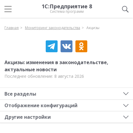
1С:Предприятие 8
Система программ
Главная
Мониторинг законодательства
Акцизы
Акцизы: изменения в законодательстве,
актуальные новости
Последнее обновление: 8 августа 2026
Все разделы
Отображение конфигураций
Другие настройки