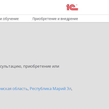
и обучение
Приобретение и внедрение
нсультацию, приобретение или
мская область
,
Республика Марий Эл
,