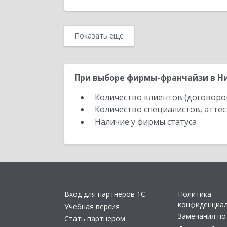
Показать еще
При выборе фирмы-франчайзи в Ни
Количество клиентов (договоро
Количество специалистов, атте
Наличие у фирмы статуса
Вход для партнеров 1С
Политика
конфиденциа
Учебная версия
Замечания по
Стать партнером