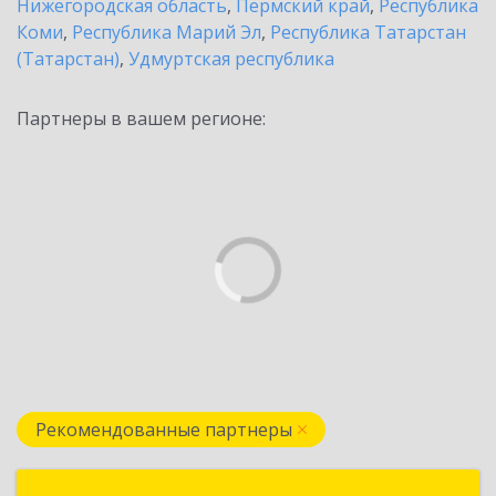
Нижегородская область
,
Пермский край
,
Республика
Коми
,
Республика Марий Эл
,
Республика Татарстан
(Татарстан)
,
Удмуртская республика
Партнеры в вашем регионе:
Рекомендованные партнеры