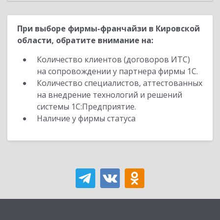
При выборе фирмы-франчайзи в Кировской
области, обратите внимание на:
Количество клиентов (договоров ИТС)
на сопровождении у партнера фирмы 1С.
Количество специалистов, аттестованных
на внедрение технологий и решений
системы 1С:Предприятие.
Наличие у фирмы статуса