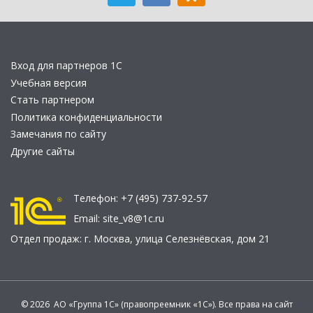
Вход для партнеров 1С
Учебная версия
Стать партнером
Политика конфиденциальности
Замечания по сайту
Другие сайты
Телефон:
+7 (495) 737-92-57
Email:
site_v8@1c.ru
Отдел продаж:
г. Москва
,
улица Селезнёвская, дом 21
© 2026 АО «Группа 1С» (правопреемник «1С»). Все права на сайт