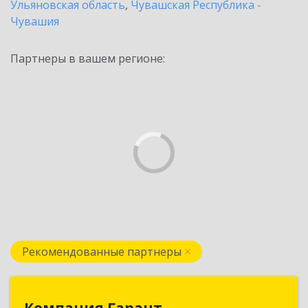
Ульяновская область
,
Чувашская Республика -
Чувашия
Партнеры в вашем регионе:
Рекомендованные партнеры
Компания Гарант
Компания Гарант