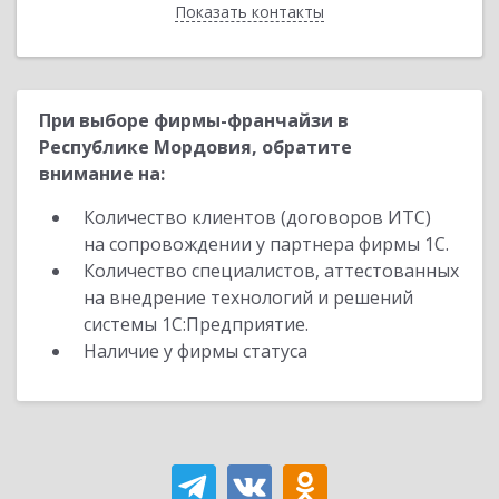
Показать контакты
Назад
При выборе фирмы-франчайзи в
Республике Мордовия, обратите
внимание на:
Количество клиентов (договоров ИТС)
на сопровождении у партнера фирмы 1С.
Количество специалистов, аттестованных
на внедрение технологий и решений
системы 1С:Предприятие.
Наличие у фирмы статуса