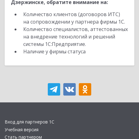
Дзержинске, обратите внимание на:
Количество клиентов (договоров ИТС)
на сопровождении у партнера фирмы 1С.
Количество специалистов, аттестованных
на внедрение технологий и решений
системы 1С:Предприятие.
Наличие у фирмы статуса
Вход для партнеров 1С
Учебная версия
Стать партнером