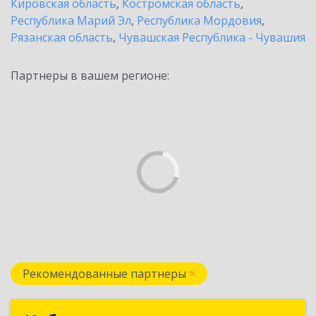
Кировская область
,
Костромская область
,
Республика Марий Эл
,
Республика Мордовия
,
Рязанская область
,
Чувашская Республика - Чувашия
Партнеры в вашем регионе:
Рекомендованные партнеры