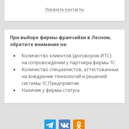
Показать контакты
Назад
При выборе фирмы-франчайзи в Лесном,
обратите внимание на:
Количество клиентов (договоров ИТС)
на сопровождении у партнера фирмы 1С.
Количество специалистов, аттестованных
на внедрение технологий и решений
системы 1С:Предприятие.
Наличие у фирмы статуса