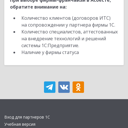
При выборе фирмы-франчайзи в Асбесте,
обратите внимание на:
Количество клиентов (договоров ИТС)
на сопровождении у партнера фирмы 1С.
Количество специалистов, аттестованных
на внедрение технологий и решений
системы 1С:Предприятие.
Наличие у фирмы статуса
Вход для партнеров 1С
Учебная версия