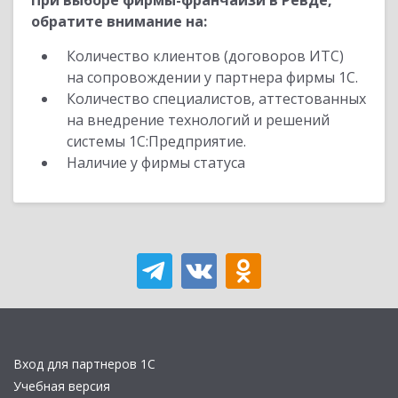
При выборе фирмы-франчайзи в Ревде,
обратите внимание на:
Количество клиентов (договоров ИТС)
на сопровождении у партнера фирмы 1С.
Количество специалистов, аттестованных
на внедрение технологий и решений
системы 1С:Предприятие.
Наличие у фирмы статуса
Вход для партнеров 1С
Учебная версия