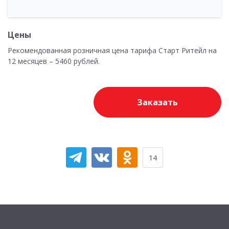
Цены
Рекомендованная розничная цена тарифа Старт Ритейл на
12 месяцев – 5460 рублей.
Заказать
14