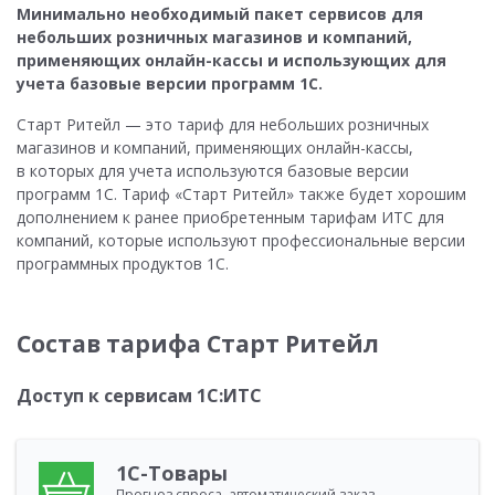
Минимально необходимый пакет сервисов для
небольших розничных магазинов и компаний,
применяющих онлайн-кассы и использующих для
учета базовые версии программ 1С.
Старт Ритейл — это тариф для небольших розничных
магазинов и компаний, применяющих онлайн-кассы,
в которых для учета используются базовые версии
программ 1С. Тариф «Старт Ритейл» также будет хорошим
дополнением к ранее приобретенным тарифам ИТС для
компаний, которые используют профессиональные версии
программных продуктов 1С.
Состав тарифа Старт Ритейл
Доступ к сервисам 1С:ИТС
1С-Товары
Прогноз спроса, автоматический заказ