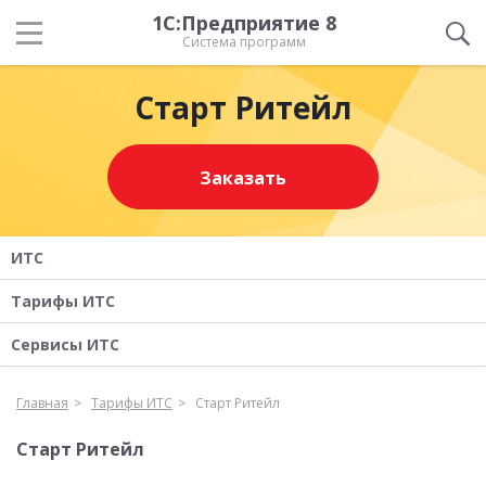
1С:Предприятие 8
Система программ
Старт Ритейл
Заказать
ИТС
Тарифы ИТС
Сервисы ИТС
Главная
Тарифы ИТС
Старт Ритейл
Старт Ритейл