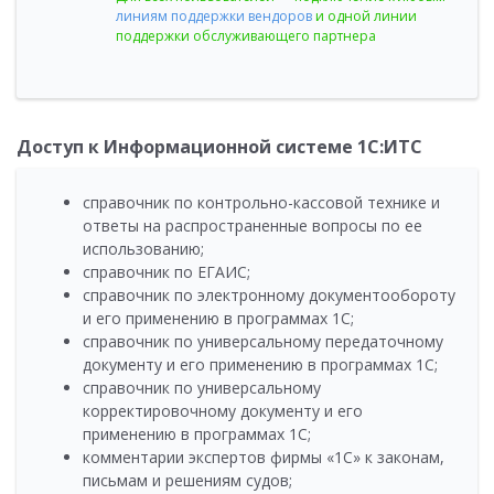
линиям поддержки вендоров
и одной линии
поддержки обслуживающего партнера
Доступ к Информационной системе 1С:ИТС
справочник по контрольно-кассовой технике и
ответы на распространенные вопросы по ее
использованию;
справочник по ЕГАИС;
справочник по электронному документообороту
и его применению в программах 1С;
справочник по универсальному передаточному
документу и его применению в программах 1С;
справочник по универсальному
корректировочному документу и его
применению в программах 1С;
комментарии экспертов фирмы «1С» к законам,
письмам и решениям судов;