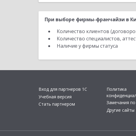
При выборе фирмы-франчайзи в Ки
Количество клиентов (договоро
Количество специалистов, атте
Наличие у фирмы статуса
Вход для партнеров 1С
Политика
конфиденциа
Учебная версия
Замечания по
Стать партнером
Другие сайты