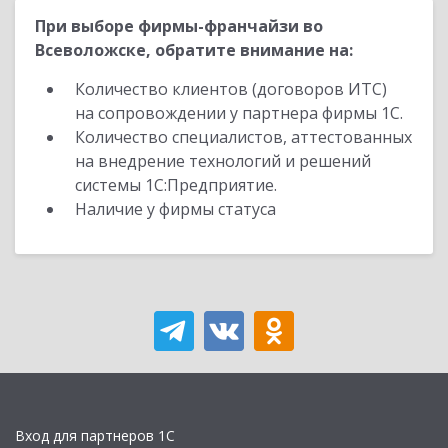
При выборе фирмы-франчайзи во
Всеволожске, обратите внимание на:
Количество клиентов (договоров ИТС)
на сопровождении у партнера фирмы 1С.
Количество специалистов, аттестованных
на внедрение технологий и решений
системы 1С:Предприятие.
Наличие у фирмы статуса
Вход для партнеров 1С