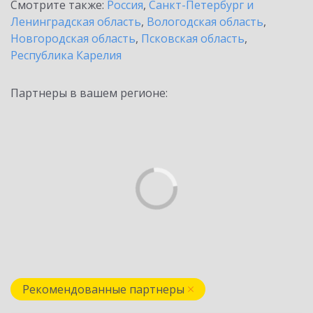
Смотрите также:
Россия
,
Санкт-Петербург и
Ленинградская область
,
Вологодская область
,
Новгородская область
,
Псковская область
,
Республика Карелия
Партнеры в вашем регионе:
Рекомендованные партнеры