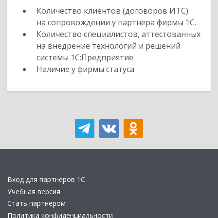
Количество клиентов (договоров ИТС)
на сопровождении у партнера фирмы 1С.
Количество специалистов, аттестованных
на внедрение технологий и решений
системы 1С:Предприятие.
Наличие у фирмы статуса
Вход для партнеров 1С
Учебная версия
Стать партнером
Политика конфиденциальности