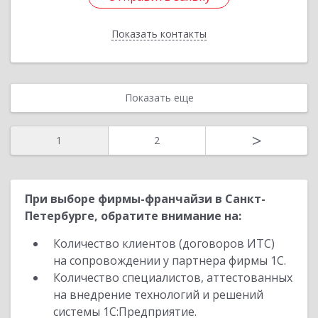
Показать контакты
Назад
Показать еще
>
1
2
При выборе фирмы-франчайзи в Санкт-
Петербурге, обратите внимание на:
Количество клиентов (договоров ИТС)
на сопровождении у партнера фирмы 1С.
Количество специалистов, аттестованных
на внедрение технологий и решений
системы 1С:Предприятие.