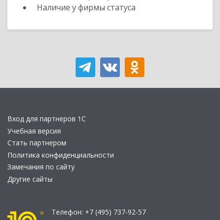
Наличие у фирмы статуса
Вход для партнеров 1С
Учебная версия
Стать партнером
Политика конфиденциальности
Замечания по сайту
Другие сайты
Телефон:
+7 (495) 737-92-57