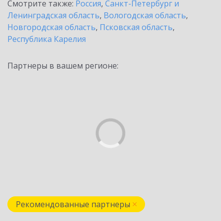
Смотрите также:
Россия
,
Санкт-Петербург и
Ленинградская область
,
Вологодская область
,
Новгородская область
,
Псковская область
,
Республика Карелия
Партнеры в вашем регионе:
Рекомендованные партнеры