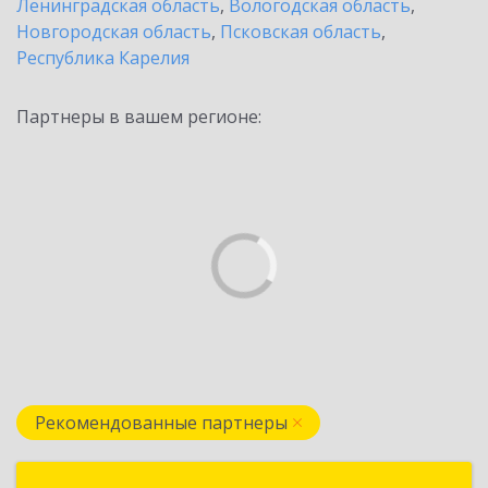
Ленинградская область
,
Вологодская область
,
Новгородская область
,
Псковская область
,
Республика Карелия
Партнеры в вашем регионе:
Рекомендованные партнеры