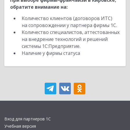
При выборе фирмы-франчайзи в Кировске,
обратите внимание на:
Количество клиентов (договоров ИТС)
на сопровождении у партнера фирмы 1С.
Количество специалистов, аттестованных
на внедрение технологий и решений
системы 1С:Предприятие.
Наличие у фирмы статуса
Вход для партнеров 1С
Учебная версия