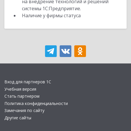
на внедрение технологий и решений
системы 1С:Предприятие.
Наличие у фирмы статуса
Вход для партнеров 1С
Учебная версия
Стать партнером
Политика конфиденциальности
Замечания по сайту
Другие сайты