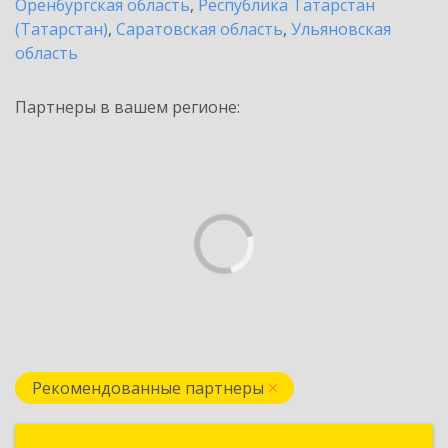
Оренбургская область
,
Республика Татарстан
(Татарстан)
,
Саратовская область
,
Ульяновская
область
Партнеры в вашем регионе:
Рекомендованные партнеры