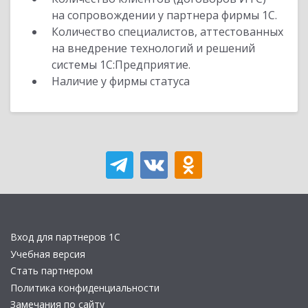
на сопровождении у партнера фирмы 1С.
Количество специалистов, аттестованных
на внедрение технологий и решений
системы 1С:Предприятие.
Наличие у фирмы статуса
Вход для партнеров 1С
Учебная версия
Стать партнером
Политика конфиденциальности
Замечания по сайту