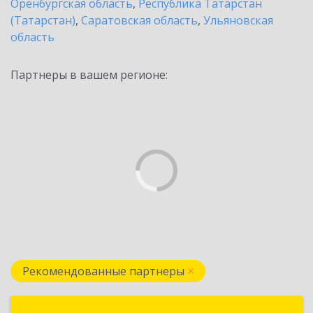
Оренбургская область
,
Республика Татарстан
(Татарстан)
,
Саратовская область
,
Ульяновская
область
Партнеры в вашем регионе:
Рекомендованные партнеры