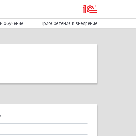
и обучение
Приобретение и внедрение
?