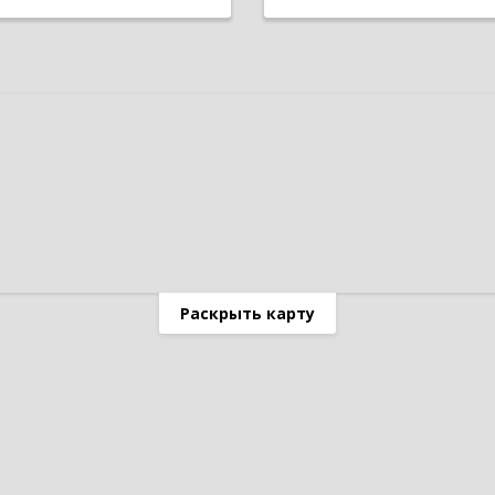
Раскрыть карту