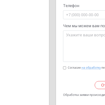
Телефон
Чем мы можем вам п
Согласие
на обработку
пе
О
Обработка заявки происходит