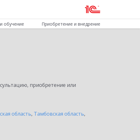
и обучение
Приобретение и внедрение
нсультацию, приобретение или
ская область
,
Тамбовская область
,