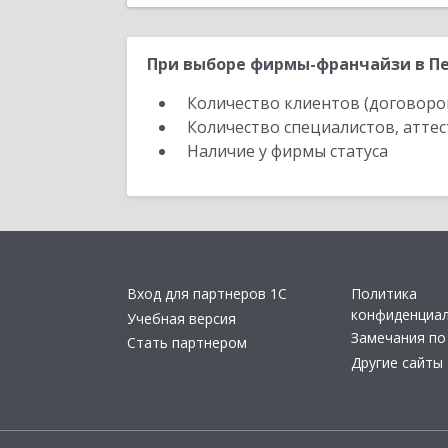
При выборе фирмы-франчайзи в Пе
Количество клиентов (договоро
Количество специалистов, атте
Наличие у фирмы статуса
Вход для партнеров 1С
Политика
конфиденциа
Учебная версия
Замечания по
Стать партнером
Другие сайты