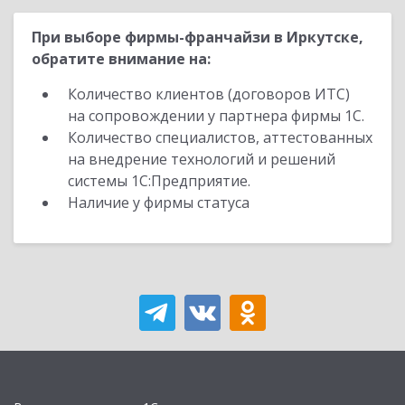
При выборе фирмы-франчайзи в Иркутске,
обратите внимание на:
Количество клиентов (договоров ИТС)
на сопровождении у партнера фирмы 1С.
Количество специалистов, аттестованных
на внедрение технологий и решений
системы 1С:Предприятие.
Наличие у фирмы статуса