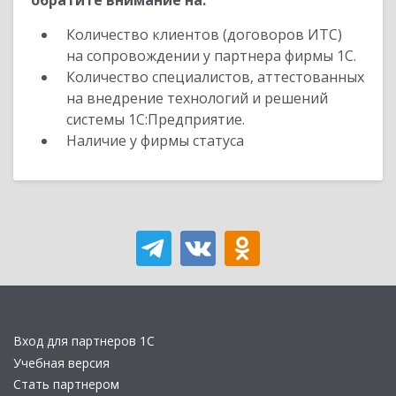
обратите внимание на:
Количество клиентов (договоров ИТС)
на сопровождении у партнера фирмы 1С.
Количество специалистов, аттестованных
на внедрение технологий и решений
системы 1С:Предприятие.
Наличие у фирмы статуса
Вход для партнеров 1С
Учебная версия
Стать партнером