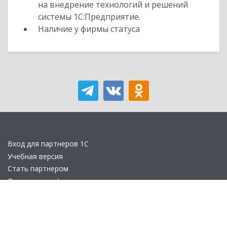
на внедрение технологий и решений
системы 1С:Предприятие.
Наличие у фирмы статуса
Вход для партнеров 1С
Учебная версия
Стать партнером
Политика конфиденциальности
Замечания по сайту
Другие сайты