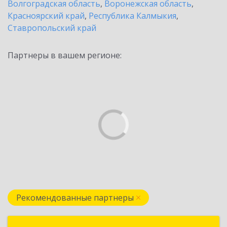
Волгоградская область
,
Воронежская область
,
Красноярский край
,
Республика Калмыкия
,
Ставропольский край
Партнеры в вашем регионе:
Рекомендованные партнеры