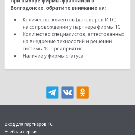
При выборе фирмы-франчайзи в
Волгодонске, обратите внимание на:
Количество клиентов (договоров ИТС)
на сопровождении у партнера фирмы 1С.
Количество специалистов, аттестованных
на внедрение технологий и решений
системы 1С:Предприятие.
Наличие у фирмы статуса
Вход для партнеров 1С
Учебная версия