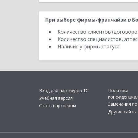
При выборе фирмы-франчайзи в Бо
Количество клиентов (договоро
Количество специалистов, атте
Наличие у фирмы статуса
Вход для партнеров 1С
Политика
конфиденциа
Учебная версия
Замечания по
Стать партнером
Другие сайты