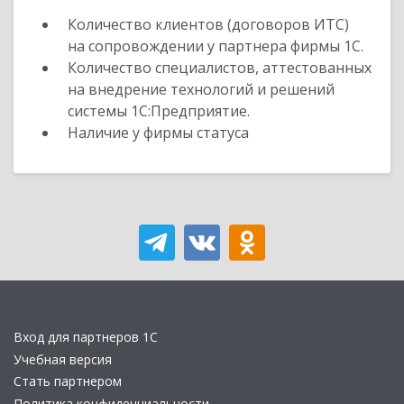
Количество клиентов (договоров ИТС)
на сопровождении у партнера фирмы 1С.
Количество специалистов, аттестованных
на внедрение технологий и решений
системы 1С:Предприятие.
Наличие у фирмы статуса
Вход для партнеров 1С
Учебная версия
Стать партнером
Политика конфиденциальности