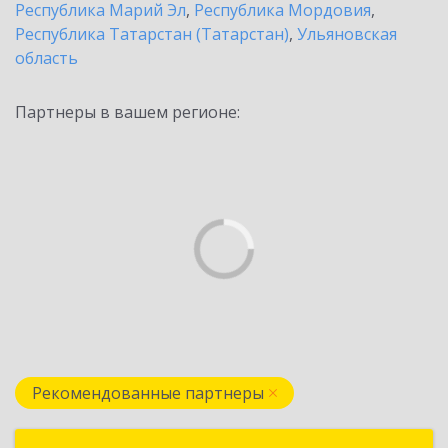
Республика Марий Эл
,
Республика Мордовия
,
Республика Татарстан (Татарстан)
,
Ульяновская
область
Партнеры в вашем регионе:
Рекомендованные партнеры