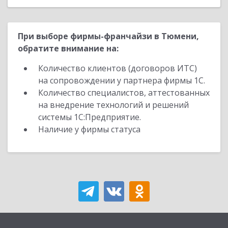
При выборе фирмы-франчайзи в Тюмени,
обратите внимание на:
Количество клиентов (договоров ИТС)
на сопровождении у партнера фирмы 1С.
Количество специалистов, аттестованных
на внедрение технологий и решений
системы 1С:Предприятие.
Наличие у фирмы статуса