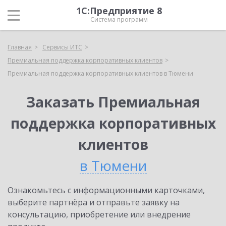
1С:Предприятие 8
Система программ
Главная
Сервисы ИТС
Премиальная поддержка корпоративных клиентов
Премиальная поддержка корпоративных клиентов в Тюмени
Заказать Премиальная
поддержка корпоративных
клиентов
в Тюмени
Ознакомьтесь с информационными карточками,
выберите партнёра и отправьте заявку на
консультацию, приобретение или внедрение