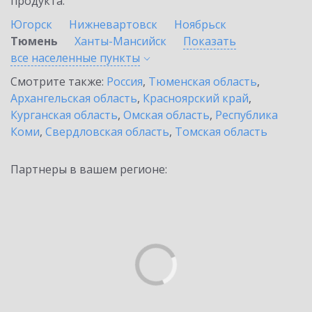
продукта.
Югорск
Нижневартовск
Ноябрьск
Тюмень
Ханты-Мансийск
Показать
все населенные
пункты
Смотрите также:
Россия
,
Тюменская область
,
Архангельская область
,
Красноярский край
,
Курганская область
,
Омская область
,
Республика
Коми
,
Свердловская область
,
Томская область
Партнеры в вашем регионе: