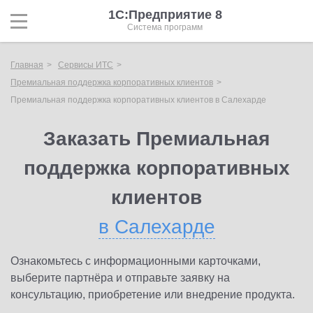
1С:Предприятие 8
Система программ
Главная
Сервисы ИТС
Премиальная поддержка корпоративных клиентов
Премиальная поддержка корпоративных клиентов в Салехарде
Заказать Премиальная
поддержка корпоративных
клиентов
в Салехарде
Ознакомьтесь с информационными карточками,
выберите партнёра и отправьте заявку на
консультацию, приобретение или внедрение продукта.