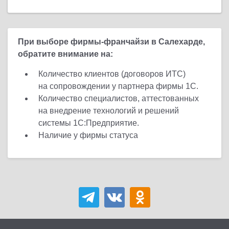
При выборе фирмы-франчайзи в Салехарде,
обратите внимание на:
Количество клиентов (договоров ИТС)
на сопровождении у партнера фирмы 1С.
Количество специалистов, аттестованных
на внедрение технологий и решений
системы 1С:Предприятие.
Наличие у фирмы статуса