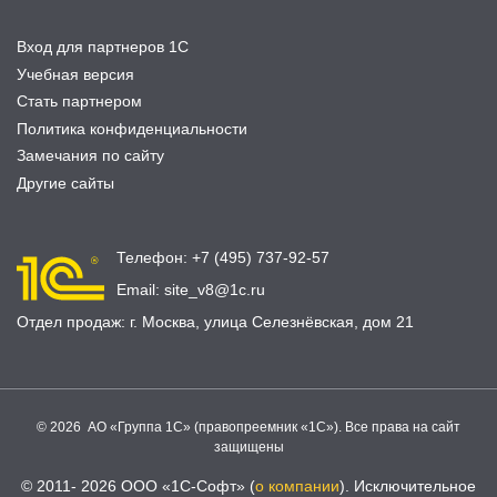
Вход для партнеров 1С
Учебная версия
Стать партнером
Политика конфиденциальности
Замечания по сайту
Другие сайты
Телефон:
+7 (495) 737-92-57
Email:
site_v8@1c.ru
Отдел продаж:
г. Москва
,
улица Селезнёвская, дом 21
© 2026 АО «Группа 1С» (правопреемник «1С»). Все права на сайт
защищены
© 2011- 2026 ООО «1С-Софт» (
о компании
). Исключительное