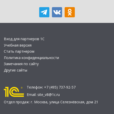
Вход для партнеров 1С
Учебная версия
Стать партнером
Политика конфиденциальности
Замечания по сайту
Другие сайты
Телефон:
+7 (495) 737-92-57
Email:
site_v8@1c.ru
Отдел продаж:
г. Москва
,
улица Селезнёвская, дом 21