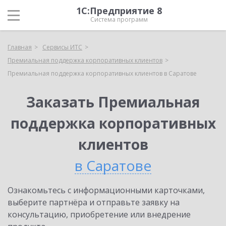
1С:Предприятие 8
Система программ
Главная
Сервисы ИТС
Премиальная поддержка корпоративных клиентов
Премиальная поддержка корпоративных клиентов в Саратове
Заказать Премиальная
поддержка корпоративных
клиентов
в Саратове
Ознакомьтесь с информационными карточками,
выберите партнёра и отправьте заявку на
консультацию, приобретение или внедрение