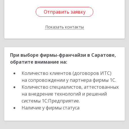
Отправить заявку
Отправить заявку
Показать контакты
Назад
При выборе фирмы-франчайзи в Саратове,
обратите внимание на:
Количество клиентов (договоров ИТС)
на сопровождении у партнера фирмы 1С.
Количество специалистов, аттестованных
на внедрение технологий и решений
системы 1С:Предприятие.
Наличие у фирмы статуса