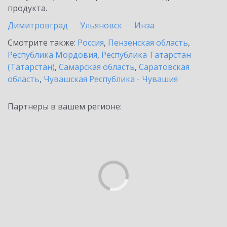
продукта.
Димитровград
Ульяновск
Инза
Смотрите также:
Россия
,
Пензенская область
,
Республика Мордовия
,
Республика Татарстан
(Татарстан)
,
Самарская область
,
Саратовская
область
,
Чувашская Республика - Чувашия
Партнеры в вашем регионе: