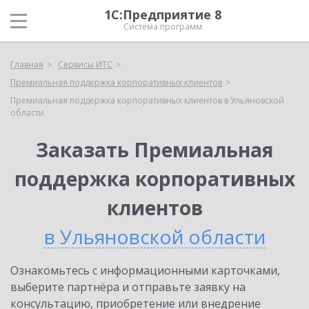
1С:Предприятие 8
Система программ
Главная
Сервисы ИТС
Премиальная поддержка корпоративных клиентов
Премиальная поддержка корпоративных клиентов в Ульяновской
области
Заказать Премиальная
поддержка корпоративных
клиентов
в Ульяновской области
Ознакомьтесь с информационными карточками,
выберите партнёра и отправьте заявку на
консультацию, приобретение или внедрение