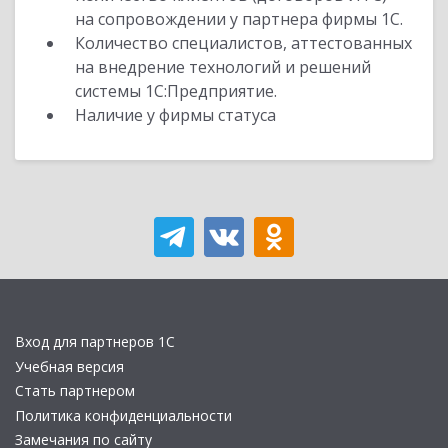
на сопровождении у партнера фирмы 1С.
Количество специалистов, аттестованных
на внедрение технологий и решений
системы 1С:Предприятие.
Наличие у фирмы статуса
Вход для партнеров 1С
Учебная версия
Стать партнером
Политика конфиденциальности
Замечания по сайту