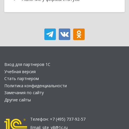
Вход для партнеров 1С
Учебная версия
Стать партнером
Политика конфиденциальности
Замечания по сайту
Другие сайты
Телефон:
+7 (495) 737-92-57
Email:
site_v8@1c.ru