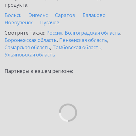
продукта.
Вольск
Энгельс
Саратов
Балаково
Новоузенск
Пугачев
Смотрите также:
Россия
,
Волгоградская область
,
Воронежская область
,
Пензенская область
,
Самарская область
,
Тамбовская область
,
Ульяновская область
Партнеры в вашем регионе: