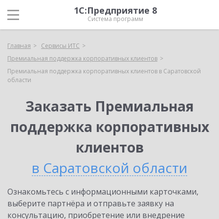
1С:Предприятие 8
Система программ
Главная
Сервисы ИТС
Премиальная поддержка корпоративных клиентов
Премиальная поддержка корпоративных клиентов в Саратовской
области
Заказать Премиальная
поддержка корпоративных
клиентов
в Саратовской области
Ознакомьтесь с информационными карточками,
выберите партнёра и отправьте заявку на
консультацию, приобретение или внедрение